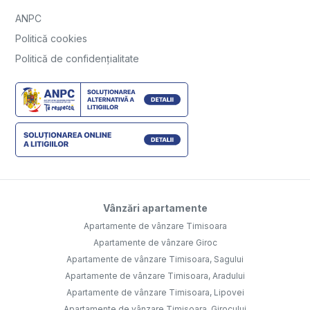
ANPC
Politică cookies
Politică de confidențialitate
Vânzări apartamente
Apartamente de vânzare Timisoara
Apartamente de vânzare Giroc
Apartamente de vânzare Timisoara, Sagului
Apartamente de vânzare Timisoara, Aradului
Apartamente de vânzare Timisoara, Lipovei
Apartamente de vânzare Timisoara, Girocului