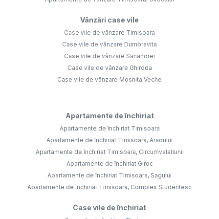
Vânzări case vile
Case vile de vânzare Timisoara
Case vile de vânzare Dumbravita
Case vile de vânzare Sanandrei
Case vile de vânzare Ghiroda
Case vile de vânzare Mosnita Veche
Apartamente de închiriat
Apartamente de închiriat Timisoara
Apartamente de închiriat Timisoara, Aradului
Apartamente de închiriat Timisoara, Circumvalatiunii
Apartamente de închiriat Giroc
Apartamente de închiriat Timisoara, Sagului
Apartamente de închiriat Timisoara, Complex Studentesc
Case vile de închiriat