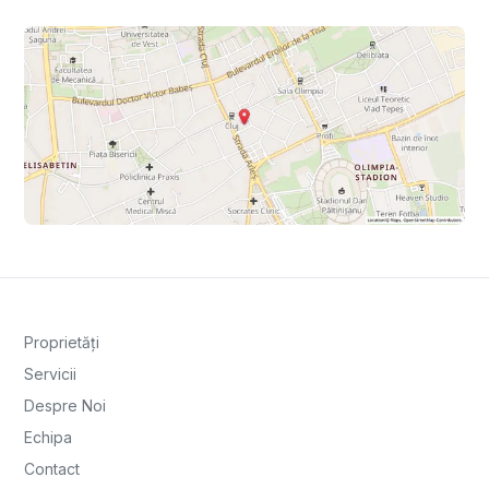
Proprietăți
Servicii
Despre Noi
Echipa
Contact