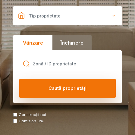
Tip proprietate
Vânzare
Închiriere
Construcții noi
Comision 0%