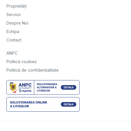
Proprietăți
Servicii
Despre Noi
Echipa
Contact
ANPC
Politică cookies
Politică de confidențialitate