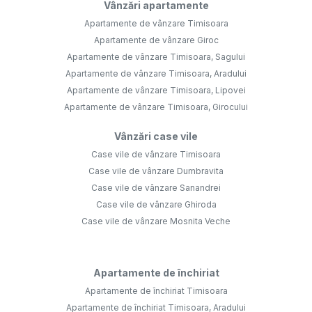
Vânzări apartamente
Apartamente de vânzare Timisoara
Apartamente de vânzare Giroc
Apartamente de vânzare Timisoara, Sagului
Apartamente de vânzare Timisoara, Aradului
Apartamente de vânzare Timisoara, Lipovei
Apartamente de vânzare Timisoara, Girocului
Vânzări case vile
Case vile de vânzare Timisoara
Case vile de vânzare Dumbravita
Case vile de vânzare Sanandrei
Case vile de vânzare Ghiroda
Case vile de vânzare Mosnita Veche
Apartamente de închiriat
Apartamente de închiriat Timisoara
Apartamente de închiriat Timisoara, Aradului