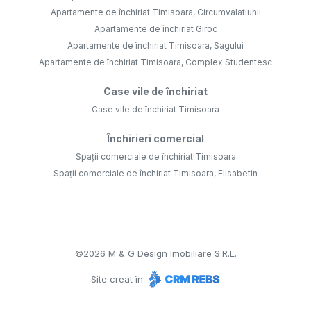
Apartamente de închiriat Timisoara, Circumvalatiunii
Apartamente de închiriat Giroc
Apartamente de închiriat Timisoara, Sagului
Apartamente de închiriat Timisoara, Complex Studentesc
Case vile de închiriat
Case vile de închiriat Timisoara
Închirieri comercial
Spații comerciale de închiriat Timisoara
Spații comerciale de închiriat Timisoara, Elisabetin
©
2026
M & G Design Imobiliare S.R.L.
Site creat în