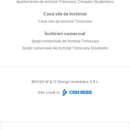
Apartamente de închiriat Timisoara, Complex Studentesc
Case vile de închiriat
Case vile de închiriat Timisoara
Închirieri comercial
Spații comerciale de închiriat Timisoara
Spații comerciale de închiriat Timisoara, Elisabetin
©
2026
M & G Design Imobiliare S.R.L.
Site creat în