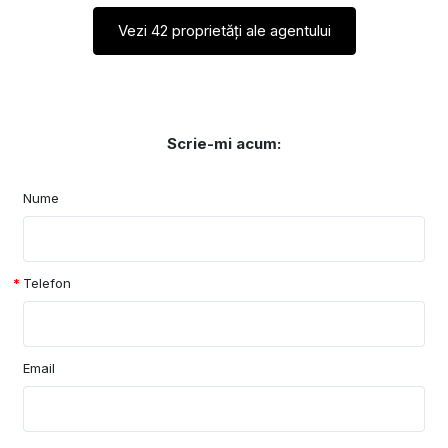
Vezi 42 proprietăți ale agentului
Scrie-mi acum:
Nume
Telefon
Email