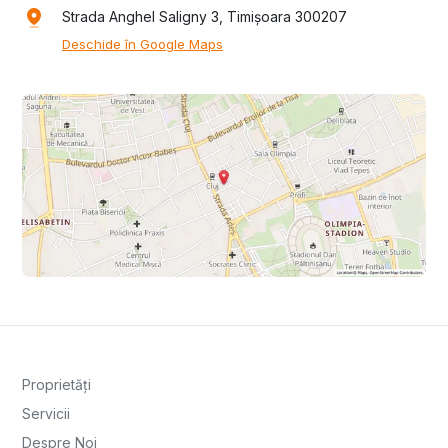
Strada Anghel Saligny 3, Timișoara 300207
Deschide în Google Maps
Proprietăți
Servicii
Despre Noi