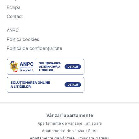
Echipa
Contact
ANPC
Politică cookies
Politică de confidențialitate
Vânzări apartamente
Apartamente de vânzare Timisoara
Apartamente de vânzare Giroc
Apartamente de vânzare Timisoara, Sagului