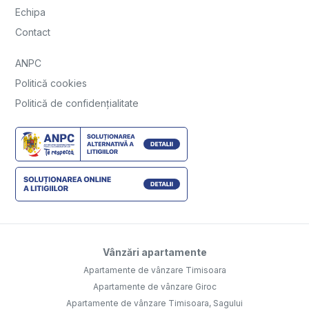
Echipa
Contact
ANPC
Politică cookies
Politică de confidențialitate
Vânzări apartamente
Apartamente de vânzare Timisoara
Apartamente de vânzare Giroc
Apartamente de vânzare Timisoara, Sagului