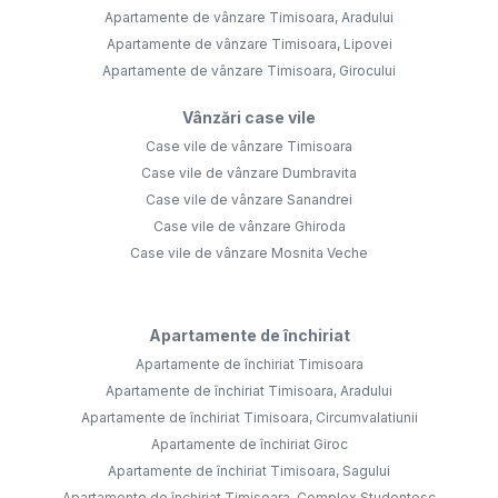
Apartamente de vânzare Timisoara, Aradului
Apartamente de vânzare Timisoara, Lipovei
Apartamente de vânzare Timisoara, Girocului
Vânzări case vile
Case vile de vânzare Timisoara
Case vile de vânzare Dumbravita
Case vile de vânzare Sanandrei
Case vile de vânzare Ghiroda
Case vile de vânzare Mosnita Veche
Apartamente de închiriat
Apartamente de închiriat Timisoara
Apartamente de închiriat Timisoara, Aradului
Apartamente de închiriat Timisoara, Circumvalatiunii
Apartamente de închiriat Giroc
Apartamente de închiriat Timisoara, Sagului
Apartamente de închiriat Timisoara, Complex Studentesc