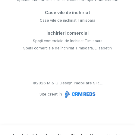
Case vile de închiriat
Case vile de închiriat Timisoara
Închirieri comercial
Spații comerciale de închiriat Timisoara
Spații comerciale de închiriat Timisoara, Elisabetin
©
2026
M & G Design Imobiliare S.R.L.
Site creat în