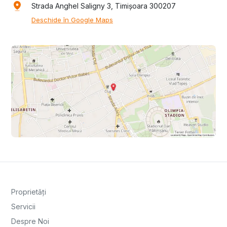
Strada Anghel Saligny 3, Timișoara 300207
Deschide în Google Maps
Proprietăți
Servicii
Despre Noi