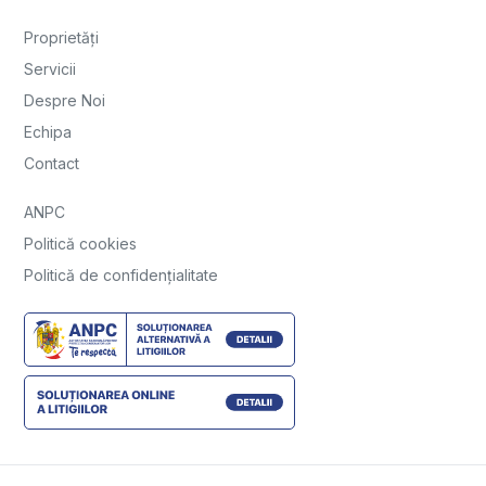
Proprietăți
Servicii
Despre Noi
Echipa
Contact
ANPC
Politică cookies
Politică de confidențialitate