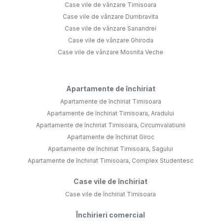
Case vile de vânzare Timisoara
Case vile de vânzare Dumbravita
Case vile de vânzare Sanandrei
Case vile de vânzare Ghiroda
Case vile de vânzare Mosnita Veche
Apartamente de închiriat
Apartamente de închiriat Timisoara
Apartamente de închiriat Timisoara, Aradului
Apartamente de închiriat Timisoara, Circumvalatiunii
Apartamente de închiriat Giroc
Apartamente de închiriat Timisoara, Sagului
Apartamente de închiriat Timisoara, Complex Studentesc
Case vile de închiriat
Case vile de închiriat Timisoara
Închirieri comercial