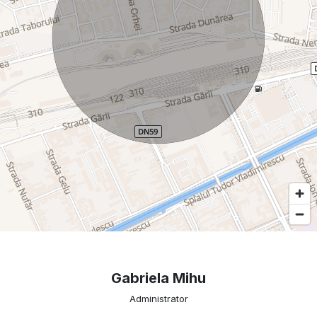
Gabriela Mihu
Administrator