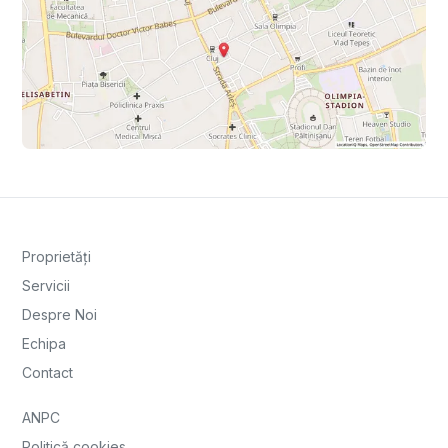
Proprietăți
Servicii
Despre Noi
Echipa
Contact
ANPC
Politică cookies