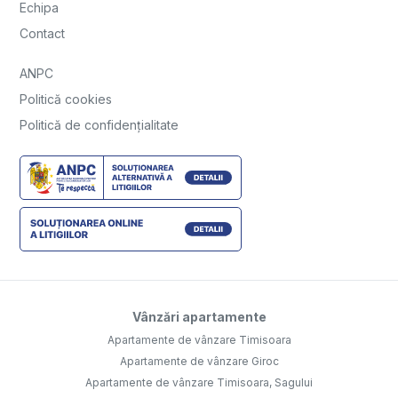
Echipa
Contact
ANPC
Politică cookies
Politică de confidențialitate
Vânzări apartamente
Apartamente de vânzare Timisoara
Apartamente de vânzare Giroc
Apartamente de vânzare Timisoara, Sagului