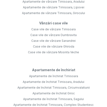
Apartamente de vânzare Timisoara, Aradului
Apartamente de vânzare Timisoara, Lipovei
Apartamente de vânzare Timisoara, Girocului
Vânzări case vile
Case vile de vânzare Timisoara
Case vile de vânzare Dumbravita
Case vile de vânzare Sanandrei
Case vile de vânzare Ghiroda
Case vile de vânzare Mosnita Veche
Apartamente de închiriat
Apartamente de închiriat Timisoara
Apartamente de închiriat Timisoara, Aradului
Apartamente de închiriat Timisoara, Circumvalatiunii
Apartamente de închiriat Giroc
Apartamente de închiriat Timisoara, Sagului
Apartamente de închiriat Timisoara, Complex Studentesc