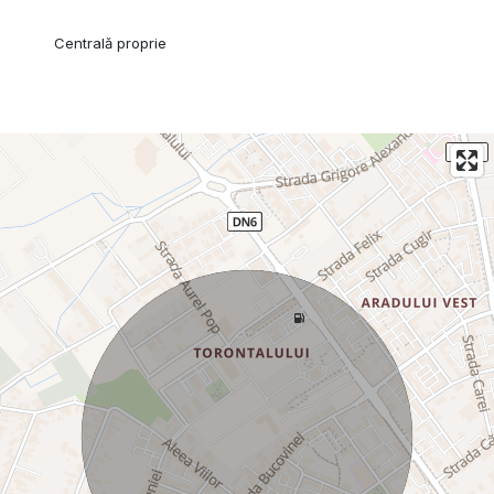
Centrală proprie