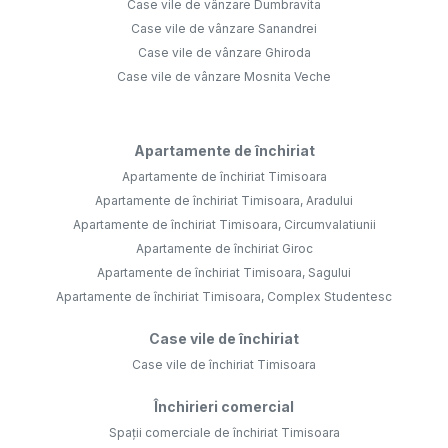
Case vile de vânzare Dumbravita
Case vile de vânzare Sanandrei
Case vile de vânzare Ghiroda
Case vile de vânzare Mosnita Veche
Apartamente de închiriat
Apartamente de închiriat Timisoara
Apartamente de închiriat Timisoara, Aradului
Apartamente de închiriat Timisoara, Circumvalatiunii
Apartamente de închiriat Giroc
Apartamente de închiriat Timisoara, Sagului
Apartamente de închiriat Timisoara, Complex Studentesc
Case vile de închiriat
Case vile de închiriat Timisoara
Închirieri comercial
Spații comerciale de închiriat Timisoara