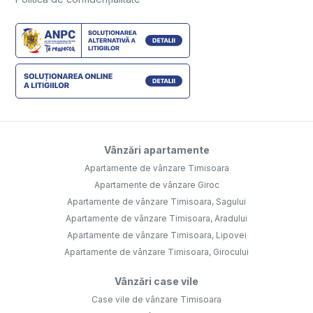
Vânzări apartamente
Apartamente de vânzare Timisoara
Apartamente de vânzare Giroc
Apartamente de vânzare Timisoara, Sagului
Apartamente de vânzare Timisoara, Aradului
Apartamente de vânzare Timisoara, Lipovei
Apartamente de vânzare Timisoara, Girocului
Vânzări case vile
Case vile de vânzare Timisoara