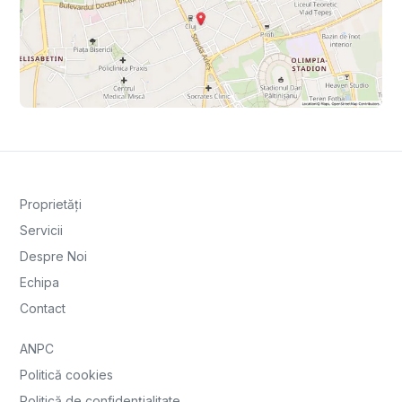
Proprietăți
Servicii
Despre Noi
Echipa
Contact
ANPC
Politică cookies
Politică de confidențialitate