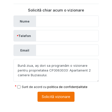
Solicită chiar acum o vizionare
Nume
Telefon
Email
Sunt de acord cu
politica de confidențialitate
Solicită vizionare