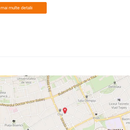
 mai multe detalii