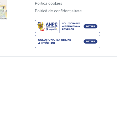
Politică cookies
Politică de confidențialitate