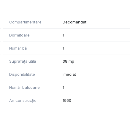
Compartimentare
Decomandat
Dormitoare
1
Număr băi
1
Suprafață utilă
38 mp
Disponibilitate
Imediat
Număr balcoane
1
An construcție
1960