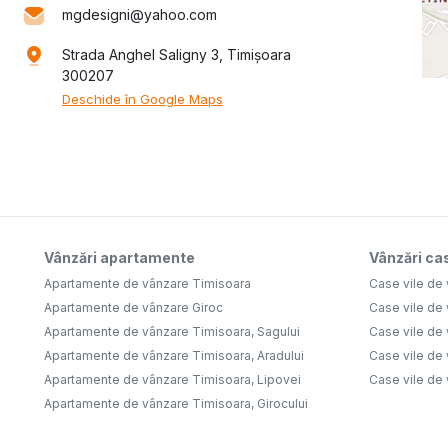
mgdesigni@yahoo.com
Strada Anghel Saligny 3, Timișoara
300207
Deschide în Google Maps
Vânzări apartamente
Vânzări cas
Apartamente de vânzare Timisoara
Case vile de
Apartamente de vânzare Giroc
Case vile de
Apartamente de vânzare Timisoara, Sagului
Case vile de
Apartamente de vânzare Timisoara, Aradului
Case vile de
Apartamente de vânzare Timisoara, Lipovei
Case vile de
Apartamente de vânzare Timisoara, Girocului