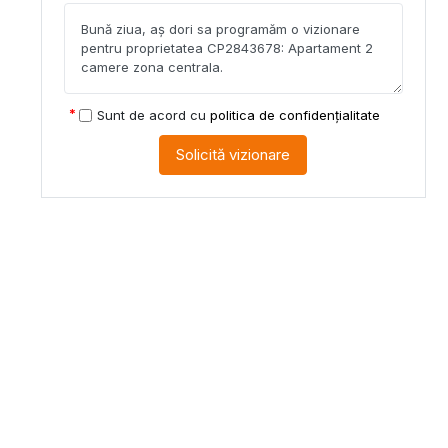
Sunt de acord cu
politica de confidențialitate
Solicită vizionare