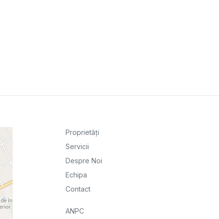
Proprietăți
Servicii
Despre Noi
Echipa
Contact
ANPC