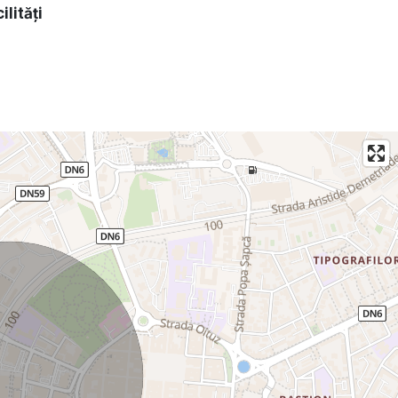
ilități