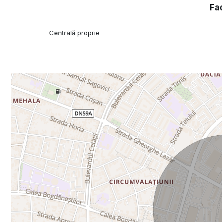
Fac
Centrală proprie