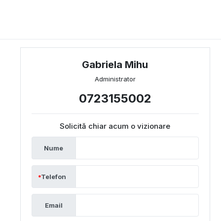
Gabriela Mihu
Administrator
0723155002
Solicită chiar acum o vizionare
Nume
Telefon
Email