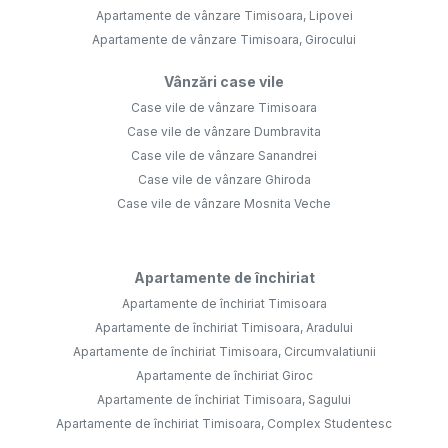
Apartamente de vânzare Timisoara, Lipovei
Apartamente de vânzare Timisoara, Girocului
Vânzări case vile
Case vile de vânzare Timisoara
Case vile de vânzare Dumbravita
Case vile de vânzare Sanandrei
Case vile de vânzare Ghiroda
Case vile de vânzare Mosnita Veche
Apartamente de închiriat
Apartamente de închiriat Timisoara
Apartamente de închiriat Timisoara, Aradului
Apartamente de închiriat Timisoara, Circumvalatiunii
Apartamente de închiriat Giroc
Apartamente de închiriat Timisoara, Sagului
Apartamente de închiriat Timisoara, Complex Studentesc