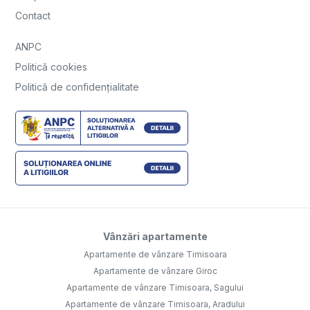
Contact
ANPC
Politică cookies
Politică de confidențialitate
Vânzări apartamente
Apartamente de vânzare Timisoara
Apartamente de vânzare Giroc
Apartamente de vânzare Timisoara, Sagului
Apartamente de vânzare Timisoara, Aradului