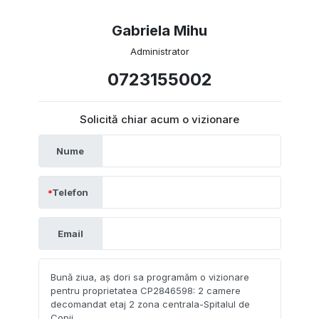
Gabriela Mihu
Administrator
0723155002
Solicită chiar acum o vizionare
Nume
Telefon
Email