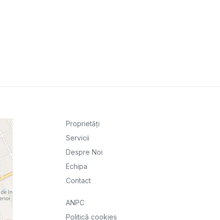
Proprietăți
Servicii
Despre Noi
Echipa
Contact
ANPC
Politică cookies