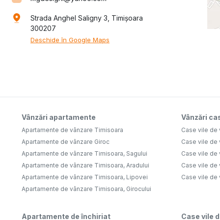
Strada Anghel Saligny 3, Timișoara
300207
Deschide în Google Maps
Vânzări apartamente
Vânzări cas
Apartamente de vânzare Timisoara
Case vile de
Apartamente de vânzare Giroc
Case vile de
Apartamente de vânzare Timisoara, Sagului
Case vile de
Apartamente de vânzare Timisoara, Aradului
Case vile de
Apartamente de vânzare Timisoara, Lipovei
Case vile de
Apartamente de vânzare Timisoara, Girocului
Apartamente de închiriat
Case vile d