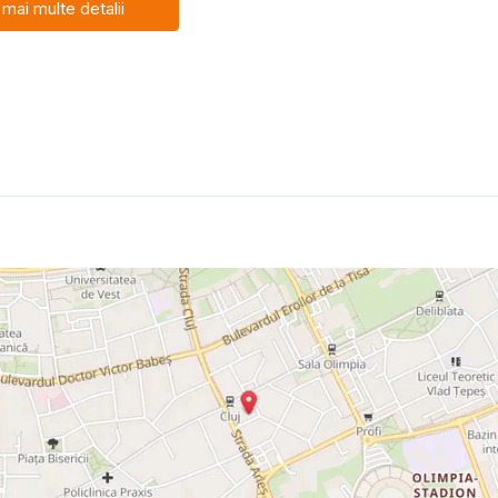
 mai multe detalii