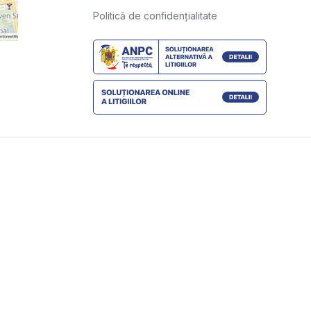
Politică de confidențialitate