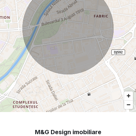
M&G Design imobiliare