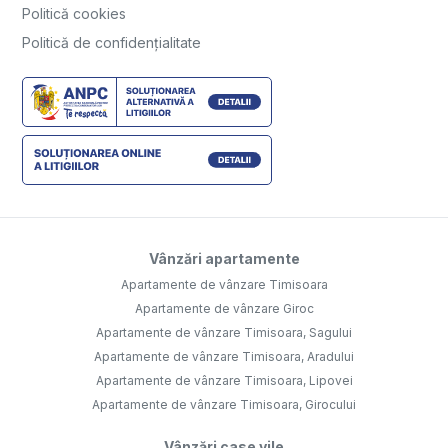
Politică cookies
Politică de confidențialitate
Vânzări apartamente
Apartamente de vânzare Timisoara
Apartamente de vânzare Giroc
Apartamente de vânzare Timisoara, Sagului
Apartamente de vânzare Timisoara, Aradului
Apartamente de vânzare Timisoara, Lipovei
Apartamente de vânzare Timisoara, Girocului
Vânzări case vile