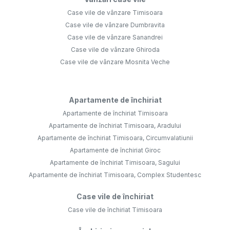
Case vile de vânzare Timisoara
Case vile de vânzare Dumbravita
Case vile de vânzare Sanandrei
Case vile de vânzare Ghiroda
Case vile de vânzare Mosnita Veche
Apartamente de închiriat
Apartamente de închiriat Timisoara
Apartamente de închiriat Timisoara, Aradului
Apartamente de închiriat Timisoara, Circumvalatiunii
Apartamente de închiriat Giroc
Apartamente de închiriat Timisoara, Sagului
Apartamente de închiriat Timisoara, Complex Studentesc
Case vile de închiriat
Case vile de închiriat Timisoara