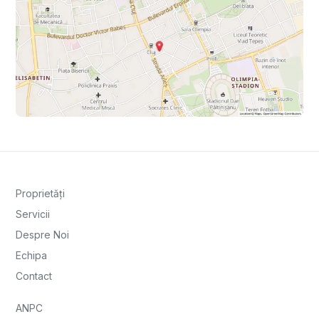
Proprietăți
Servicii
Despre Noi
Echipa
Contact
ANPC