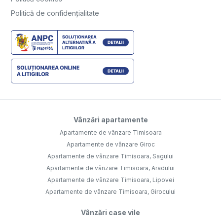
Politică de confidențialitate
Vânzări apartamente
Apartamente de vânzare Timisoara
Apartamente de vânzare Giroc
Apartamente de vânzare Timisoara, Sagului
Apartamente de vânzare Timisoara, Aradului
Apartamente de vânzare Timisoara, Lipovei
Apartamente de vânzare Timisoara, Girocului
Vânzări case vile