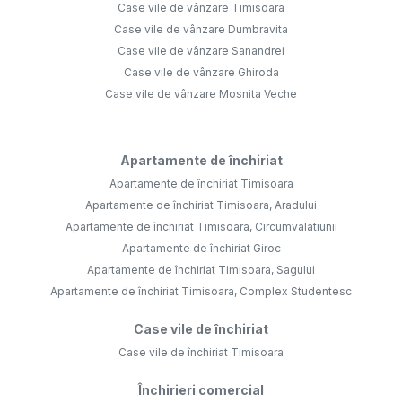
Case vile de vânzare Timisoara
Case vile de vânzare Dumbravita
Case vile de vânzare Sanandrei
Case vile de vânzare Ghiroda
Case vile de vânzare Mosnita Veche
Apartamente de închiriat
Apartamente de închiriat Timisoara
Apartamente de închiriat Timisoara, Aradului
Apartamente de închiriat Timisoara, Circumvalatiunii
Apartamente de închiriat Giroc
Apartamente de închiriat Timisoara, Sagului
Apartamente de închiriat Timisoara, Complex Studentesc
Case vile de închiriat
Case vile de închiriat Timisoara
Închirieri comercial