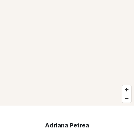
Adriana Petrea