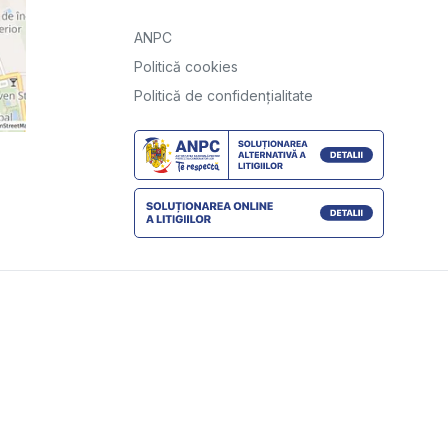
ANPC
Politică cookies
Politică de confidențialitate