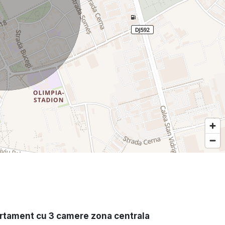
rtament cu 3 camere zona centrala