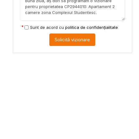
Sunt de acord cu
politica de confidențialitate
Solicită vizionare