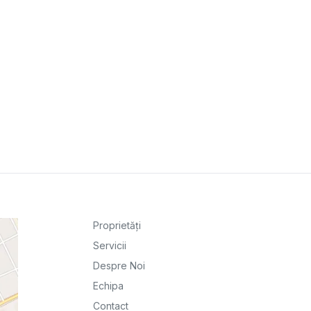
Proprietăți
Servicii
Despre Noi
Echipa
Contact