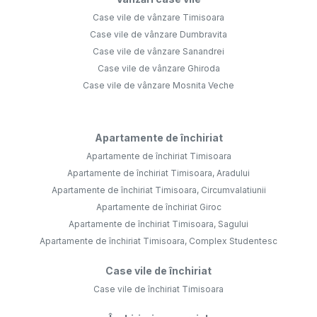
Case vile de vânzare Timisoara
Case vile de vânzare Dumbravita
Case vile de vânzare Sanandrei
Case vile de vânzare Ghiroda
Case vile de vânzare Mosnita Veche
Apartamente de închiriat
Apartamente de închiriat Timisoara
Apartamente de închiriat Timisoara, Aradului
Apartamente de închiriat Timisoara, Circumvalatiunii
Apartamente de închiriat Giroc
Apartamente de închiriat Timisoara, Sagului
Apartamente de închiriat Timisoara, Complex Studentesc
Case vile de închiriat
Case vile de închiriat Timisoara