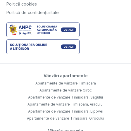
Politică cookies
Politică de confidențialitate
Vânzări apartamente
Apartamente de vânzare Timisoara
Apartamente de vânzare Giroc
Apartamente de vânzare Timisoara, Sagului
Apartamente de vânzare Timisoara, Aradului
Apartamente de vânzare Timisoara, Lipovei
Apartamente de vânzare Timisoara, Girocului
Vânzări case vile