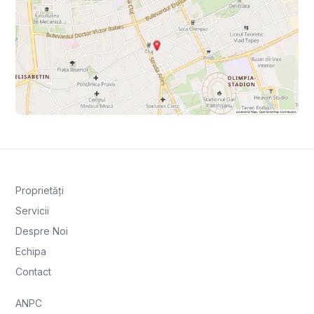
Proprietăți
Servicii
Despre Noi
Echipa
Contact
ANPC