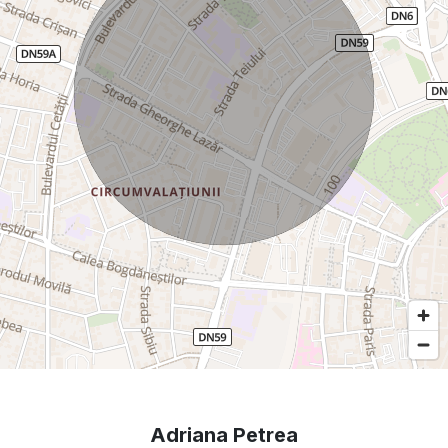
Adriana Petrea