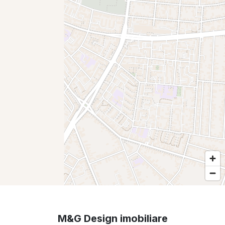
M&G Design imobiliare