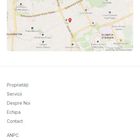
Proprietăți
Servicii
Despre Noi
Echipa
Contact
ANPC