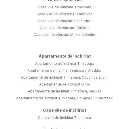
Case vile de vânzare Timisoara
Case vile de vânzare Dumbravita
Case vile de vânzare Sanandrei
Case vile de vânzare Ghiroda
Case vile de vânzare Mosnita Veche
Apartamente de închiriat
Apartamente de închiriat Timisoara
Apartamente de închiriat Timisoara, Aradului
Apartamente de închiriat Timisoara, Circumvalatiunii
Apartamente de închiriat Giroc
Apartamente de închiriat Timisoara, Sagului
Apartamente de închiriat Timisoara, Complex Studentesc
Case vile de închiriat
Case vile de închiriat Timisoara