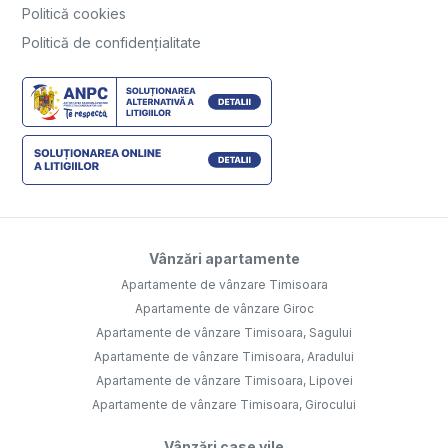
Politică cookies
Politică de confidențialitate
Vânzări apartamente
Apartamente de vânzare Timisoara
Apartamente de vânzare Giroc
Apartamente de vânzare Timisoara, Sagului
Apartamente de vânzare Timisoara, Aradului
Apartamente de vânzare Timisoara, Lipovei
Apartamente de vânzare Timisoara, Girocului
Vânzări case vile