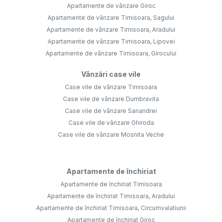
Apartamente de vânzare Giroc
Apartamente de vânzare Timisoara, Sagului
Apartamente de vânzare Timisoara, Aradului
Apartamente de vânzare Timisoara, Lipovei
Apartamente de vânzare Timisoara, Girocului
Vânzări case vile
Case vile de vânzare Timisoara
Case vile de vânzare Dumbravita
Case vile de vânzare Sanandrei
Case vile de vânzare Ghiroda
Case vile de vânzare Mosnita Veche
Apartamente de închiriat
Apartamente de închiriat Timisoara
Apartamente de închiriat Timisoara, Aradului
Apartamente de închiriat Timisoara, Circumvalatiunii
Apartamente de închiriat Giroc