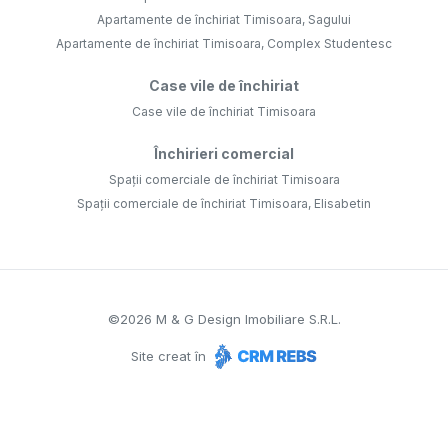
Apartamente de închiriat Timisoara, Sagului
Apartamente de închiriat Timisoara, Complex Studentesc
Case vile de închiriat
Case vile de închiriat Timisoara
Închirieri comercial
Spații comerciale de închiriat Timisoara
Spații comerciale de închiriat Timisoara, Elisabetin
©
2026
M & G Design Imobiliare S.R.L.
Site creat în