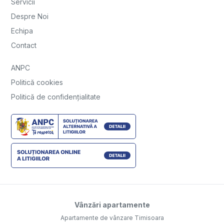
Servicii
Despre Noi
Echipa
Contact
ANPC
Politică cookies
Politică de confidențialitate
Vânzări apartamente
Apartamente de vânzare Timisoara