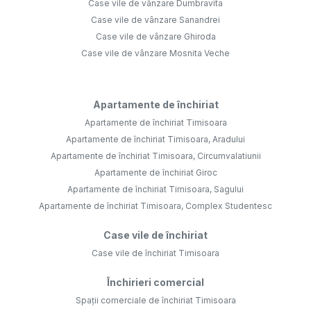
Case vile de vânzare Dumbravita
Case vile de vânzare Sanandrei
Case vile de vânzare Ghiroda
Case vile de vânzare Mosnita Veche
Apartamente de închiriat
Apartamente de închiriat Timisoara
Apartamente de închiriat Timisoara, Aradului
Apartamente de închiriat Timisoara, Circumvalatiunii
Apartamente de închiriat Giroc
Apartamente de închiriat Timisoara, Sagului
Apartamente de închiriat Timisoara, Complex Studentesc
Case vile de închiriat
Case vile de închiriat Timisoara
Închirieri comercial
Spații comerciale de închiriat Timisoara