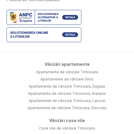
Vânzări apartamente
Apartamente de vânzare Timisoara
Apartamente de vânzare Giroc
Apartamente de vânzare Timisoara, Sagului
Apartamente de vânzare Timisoara, Aradului
Apartamente de vânzare Timisoara, Lipovei
Apartamente de vânzare Timisoara, Girocului
Vânzări case vile
Case vile de vânzare Timisoara