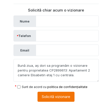
Solicită chiar acum o vizionare
Nume
Telefon
Email
Sunt de acord cu
politica de confidențialitate
Solicită vizionare