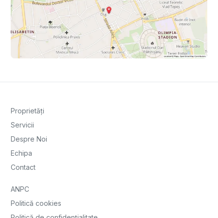
Proprietăți
Servicii
Despre Noi
Echipa
Contact
ANPC
Politică cookies
Politică de confidențialitate