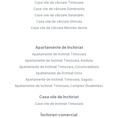
Case vile de vânzare Timisoara
Case vile de vânzare Dumbravita
Case vile de vânzare Sanandrei
Case vile de vânzare Ghiroda
Case vile de vânzare Mosnita Veche
Apartamente de închiriat
Apartamente de închiriat Timisoara
Apartamente de închiriat Timisoara, Aradului
Apartamente de închiriat Timisoara, Circumvalatiunii
Apartamente de închiriat Giroc
Apartamente de închiriat Timisoara, Sagului
Apartamente de închiriat Timisoara, Complex Studentesc
Case vile de închiriat
Case vile de închiriat Timisoara
Închirieri comercial