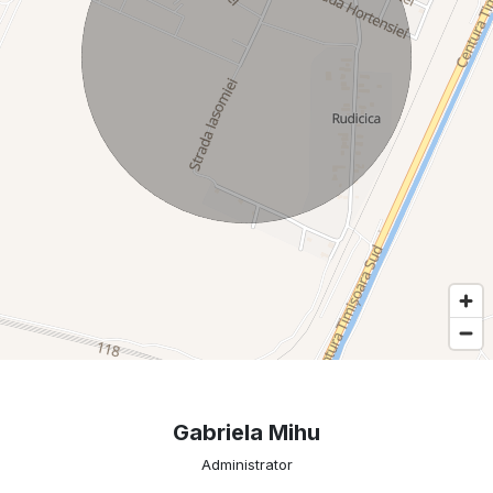
Gabriela Mihu
Administrator