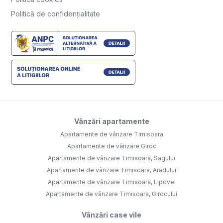
Politică de confidențialitate
Vânzări apartamente
Apartamente de vânzare Timisoara
Apartamente de vânzare Giroc
Apartamente de vânzare Timisoara, Sagului
Apartamente de vânzare Timisoara, Aradului
Apartamente de vânzare Timisoara, Lipovei
Apartamente de vânzare Timisoara, Girocului
Vânzări case vile