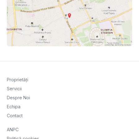
Proprietăți
Servicii
Despre Noi
Echipa
Contact
ANPC
Politică cookies