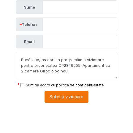
Nume
Telefon
Email
Sunt de acord cu
politica de confidențialitate
Solicită vizionare