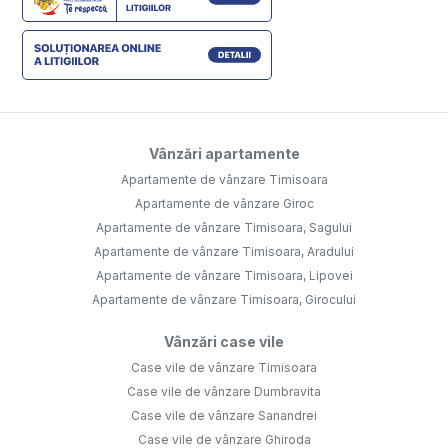
Vânzări apartamente
Apartamente de vânzare Timisoara
Apartamente de vânzare Giroc
Apartamente de vânzare Timisoara, Sagului
Apartamente de vânzare Timisoara, Aradului
Apartamente de vânzare Timisoara, Lipovei
Apartamente de vânzare Timisoara, Girocului
Vânzări case vile
Case vile de vânzare Timisoara
Case vile de vânzare Dumbravita
Case vile de vânzare Sanandrei
Case vile de vânzare Ghiroda