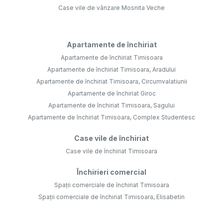
Case vile de vânzare Mosnita Veche
Apartamente de închiriat
Apartamente de închiriat Timisoara
Apartamente de închiriat Timisoara, Aradului
Apartamente de închiriat Timisoara, Circumvalatiunii
Apartamente de închiriat Giroc
Apartamente de închiriat Timisoara, Sagului
Apartamente de închiriat Timisoara, Complex Studentesc
Case vile de închiriat
Case vile de închiriat Timisoara
Închirieri comercial
Spații comerciale de închiriat Timisoara
Spații comerciale de închiriat Timisoara, Elisabetin