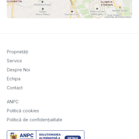
Proprietăți
Servicii
Despre Noi
Echipa
Contact
ANPC
Politică cookies
Politică de confidențialitate