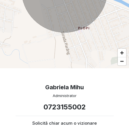
Gabriela Mihu
Administrator
0723155002
Solicită chiar acum o vizionare