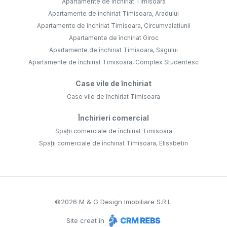
Apartamente de închiriat Timisoara
Apartamente de închiriat Timisoara, Aradului
Apartamente de închiriat Timisoara, Circumvalatiunii
Apartamente de închiriat Giroc
Apartamente de închiriat Timisoara, Sagului
Apartamente de închiriat Timisoara, Complex Studentesc
Case vile de închiriat
Case vile de închiriat Timisoara
Închirieri comercial
Spații comerciale de închiriat Timisoara
Spații comerciale de închiriat Timisoara, Elisabetin
©
2026
M & G Design Imobiliare S.R.L.
Site creat în