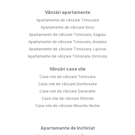
Vânzări apartamente
Apartamente de vânzare Timisoara
Apartamente de vânzare Giroc
Apartamente de vânzare Timisoara, Sagului
Apartamente de vânzare Timisoara, Aradului
Apartamente de vânzare Timisoara, Lipovei
Apartamente de vânzare Timisoara, Girocului
Vânzări case vile
Case vile de vânzare Timisoara
Case vile de vânzare Dumbravita
Case vile de vânzare Sanandrei
Case vile de vânzare Ghiroda
Case vile de vânzare Mosnita Veche
Apartamente de închiriat