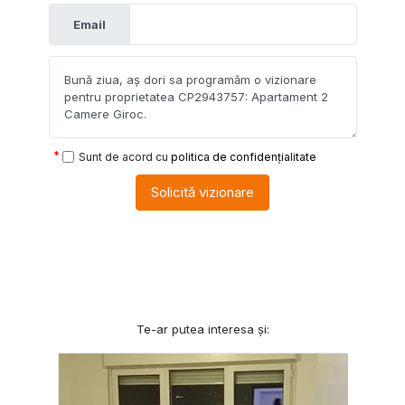
Email
Sunt de acord cu
politica de confidențialitate
Solicită vizionare
Te-ar putea interesa și: