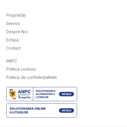
Proprietăți
Servicii
Despre Noi
Echipa
Contact
ANPC
Politică cookies
Politică de confidențialitate