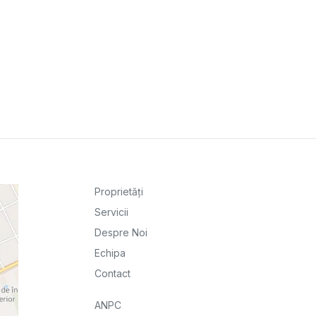
Proprietăți
Servicii
Despre Noi
Echipa
Contact
ANPC