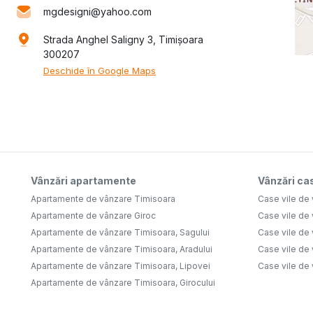
mgdesigni@yahoo.com
Strada Anghel Saligny 3, Timișoara
300207
Deschide în Google Maps
Vânzări apartamente
Vânzări cas
Apartamente de vânzare Timisoara
Case vile de
Apartamente de vânzare Giroc
Case vile de
Apartamente de vânzare Timisoara, Sagului
Case vile de
Apartamente de vânzare Timisoara, Aradului
Case vile de
Apartamente de vânzare Timisoara, Lipovei
Case vile de
Apartamente de vânzare Timisoara, Girocului