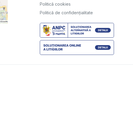
Politică cookies
Politică de confidențialitate