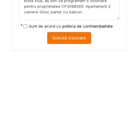
Sunt de acord cu
politica de confidențialitate
Solicită vizionare