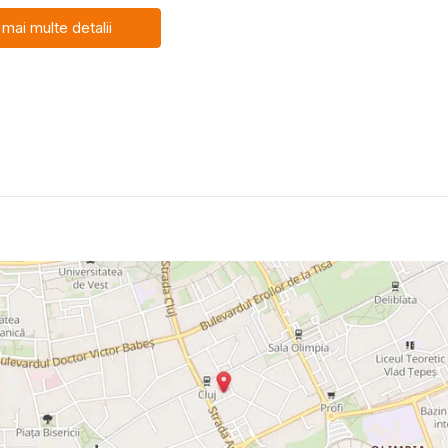
 mai multe detalii