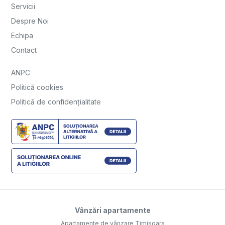
Servicii
Despre Noi
Echipa
Contact
ANPC
Politică cookies
Politică de confidențialitate
Vânzări apartamente
Apartamente de vânzare Timisoara