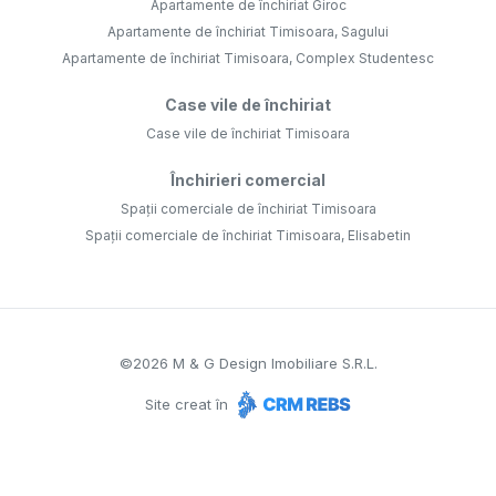
Apartamente de închiriat Giroc
Apartamente de închiriat Timisoara, Sagului
Apartamente de închiriat Timisoara, Complex Studentesc
Case vile de închiriat
Case vile de închiriat Timisoara
Închirieri comercial
Spații comerciale de închiriat Timisoara
Spații comerciale de închiriat Timisoara, Elisabetin
©
2026
M & G Design Imobiliare S.R.L.
Site creat în