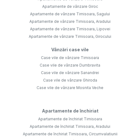
Apartamente de vânzare Giroc
Apartamente de vânzare Timisoara, Sagului
Apartamente de vânzare Timisoara, Aradului
Apartamente de vânzare Timisoara, Lipovei
Apartamente de vânzare Timisoara, Girocului
Vânzări case vile
Case vile de vânzare Timisoara
Case vile de vânzare Dumbravita
Case vile de vânzare Sanandrei
Case vile de vânzare Ghiroda
Case vile de vânzare Mosnita Veche
Apartamente de închiriat
Apartamente de închiriat Timisoara
Apartamente de închiriat Timisoara, Aradului
Apartamente de închiriat Timisoara, Circumvalatiunii