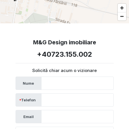
M&G Design imobiliare
+40723.155.002
Solicită chiar acum o vizionare
Nume
Telefon
Email