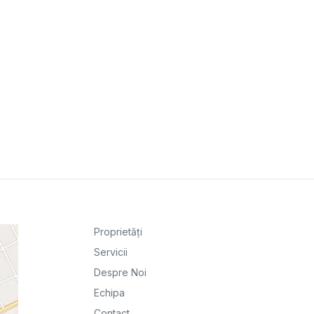
Proprietăți
Servicii
Despre Noi
Echipa
Contact