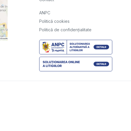
ANPC
Politică cookies
Politică de confidențialitate