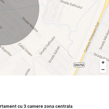
rtament cu 3 camere zona centrala