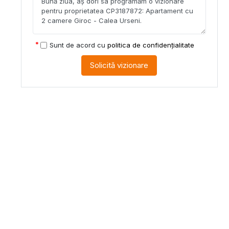
Sunt de acord cu
politica de confidențialitate
Solicită vizionare