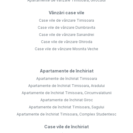
Apartamente de vânzare Timisoara, Girocului
Vânzări case vile
Case vile de vânzare Timisoara
Case vile de vânzare Dumbravita
Case vile de vânzare Sanandrei
Case vile de vânzare Ghiroda
Case vile de vânzare Mosnita Veche
Apartamente de închiriat
Apartamente de închiriat Timisoara
Apartamente de închiriat Timisoara, Aradului
Apartamente de închiriat Timisoara, Circumvalatiunii
Apartamente de închiriat Giroc
Apartamente de închiriat Timisoara, Sagului
Apartamente de închiriat Timisoara, Complex Studentesc
Case vile de închiriat