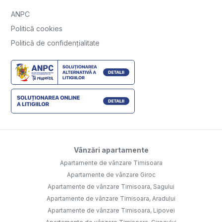
ANPC
Politică cookies
Politică de confidențialitate
Vânzări apartamente
Apartamente de vânzare Timisoara
Apartamente de vânzare Giroc
Apartamente de vânzare Timisoara, Sagului
Apartamente de vânzare Timisoara, Aradului
Apartamente de vânzare Timisoara, Lipovei