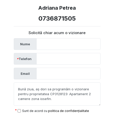
Adriana Petrea
0736871505
Solicită chiar acum o vizionare
Nume
Telefon
Email
Sunt de acord cu
politica de confidențialitate