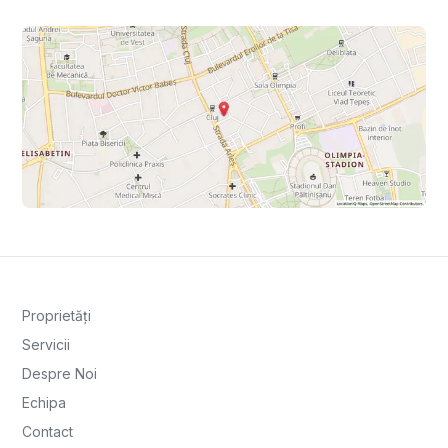
Proprietăți
Servicii
Despre Noi
Echipa
Contact