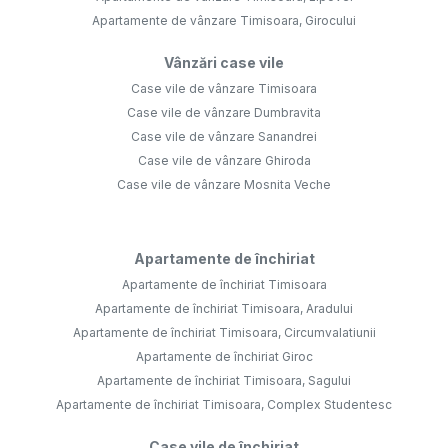
Apartamente de vânzare Timisoara, Girocului
Vânzări case vile
Case vile de vânzare Timisoara
Case vile de vânzare Dumbravita
Case vile de vânzare Sanandrei
Case vile de vânzare Ghiroda
Case vile de vânzare Mosnita Veche
Apartamente de închiriat
Apartamente de închiriat Timisoara
Apartamente de închiriat Timisoara, Aradului
Apartamente de închiriat Timisoara, Circumvalatiunii
Apartamente de închiriat Giroc
Apartamente de închiriat Timisoara, Sagului
Apartamente de închiriat Timisoara, Complex Studentesc
Case vile de închiriat