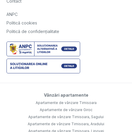
Contact
ANPC
Politică cookies
Politică de confidențialitate
Vânzări apartamente
Apartamente de vânzare Timisoara
Apartamente de vânzare Giroc
Apartamente de vânzare Timisoara, Sagului
Apartamente de vânzare Timisoara, Aradului
Apartamente de vânzare Timisoara, Lipovei