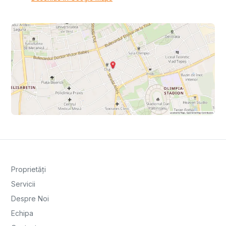
Proprietăți
Servicii
Despre Noi
Echipa