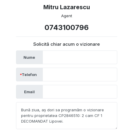
Mitru Lazarescu
Agent
0743100796
Solicită chiar acum o vizionare
Nume
Telefon
Email