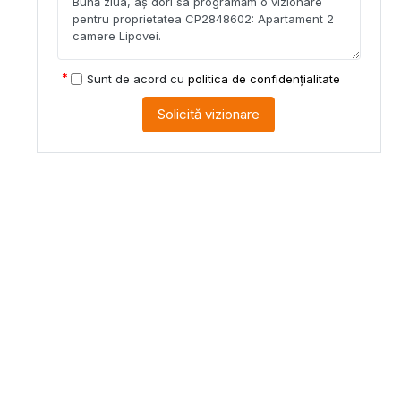
Sunt de acord cu
politica de confidențialitate
Solicită vizionare