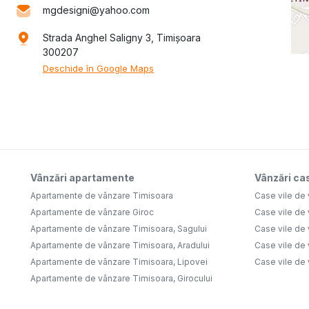
mgdesigni@yahoo.com
Strada Anghel Saligny 3, Timișoara
300207
Deschide în Google Maps
Vânzări apartamente
Vânzări cas
Apartamente de vânzare Timisoara
Case vile de
Apartamente de vânzare Giroc
Case vile de
Apartamente de vânzare Timisoara, Sagului
Case vile de
Apartamente de vânzare Timisoara, Aradului
Case vile de
Apartamente de vânzare Timisoara, Lipovei
Case vile de
Apartamente de vânzare Timisoara, Girocului