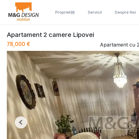
Proprietăți
Servicii
Despre Noi
Apartament 2 camere Lipovei
78,000 €
Apartament cu 
Previous