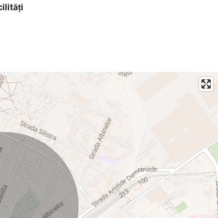
ilități