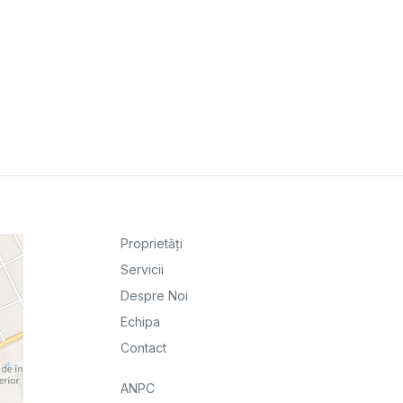
Proprietăți
Servicii
Despre Noi
Echipa
Contact
ANPC