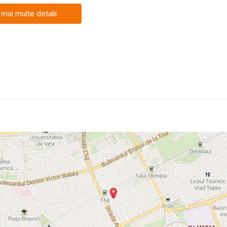
 mai multe detalii