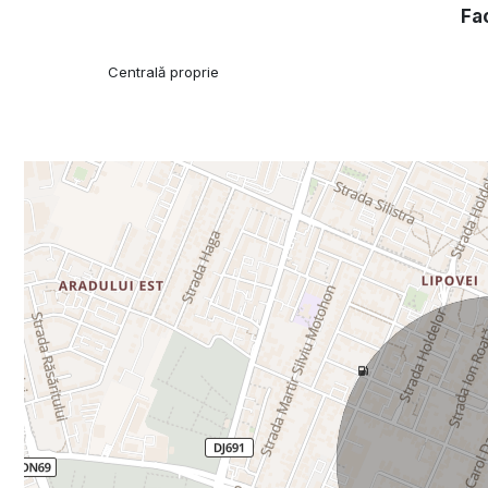
Fac
Centrală proprie