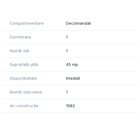
Compartimentare
Decomandat
Dormitoare
1
Număr băi
1
Suprafață utilă
45 mp
Disponibilitate
Imediat
Număr balcoane
1
An construcție
1982