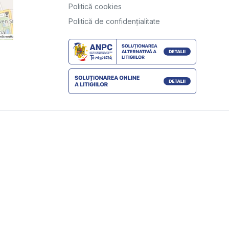
Politică cookies
Politică de confidențialitate