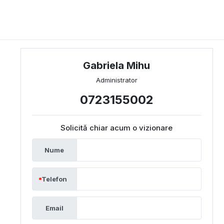
Gabriela Mihu
Administrator
0723155002
Solicită chiar acum o vizionare
Nume
Telefon
Email