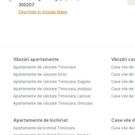
300207
Deschide în Google Maps
Vânzări apartamente
Vânzări cas
Apartamente de vânzare Timisoara
Case vile de
Apartamente de vânzare Giroc
Case vile de
Apartamente de vânzare Timisoara, Sagului
Case vile de
Apartamente de vânzare Timisoara, Aradului
Case vile de
Apartamente de vânzare Timisoara, Lipovei
Case vile de
Apartamente de vânzare Timisoara, Girocului
Apartamente de închiriat
Case vile d
Apartamente de închiriat Timisoara
Case vile de 