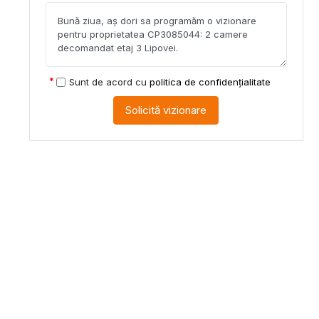
Sunt de acord cu
politica de confidențialitate
Solicită vizionare