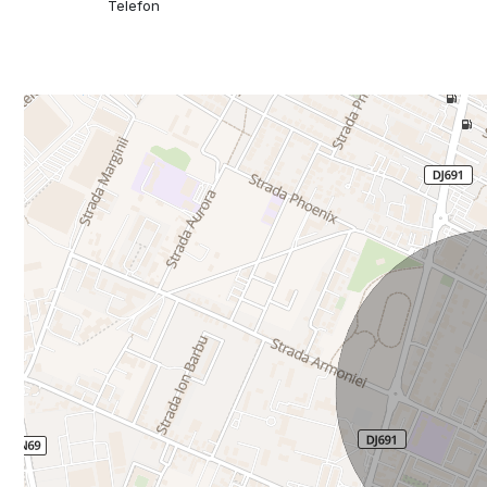
Telefon