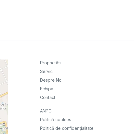
Proprietăți
Servicii
Despre Noi
Echipa
Contact
ANPC
Politică cookies
Politică de confidențialitate