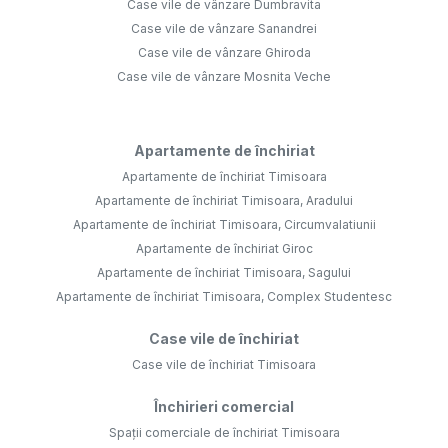
Case vile de vânzare Dumbravita
Case vile de vânzare Sanandrei
Case vile de vânzare Ghiroda
Case vile de vânzare Mosnita Veche
Apartamente de închiriat
Apartamente de închiriat Timisoara
Apartamente de închiriat Timisoara, Aradului
Apartamente de închiriat Timisoara, Circumvalatiunii
Apartamente de închiriat Giroc
Apartamente de închiriat Timisoara, Sagului
Apartamente de închiriat Timisoara, Complex Studentesc
Case vile de închiriat
Case vile de închiriat Timisoara
Închirieri comercial
Spații comerciale de închiriat Timisoara