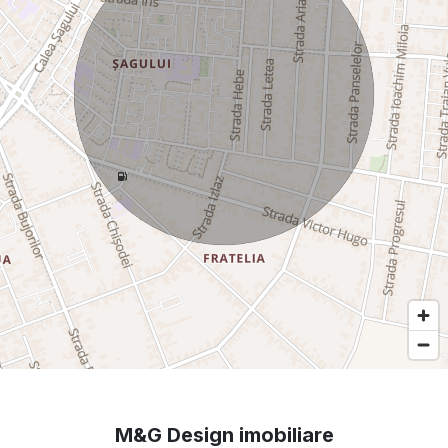
M&G Design imobiliare