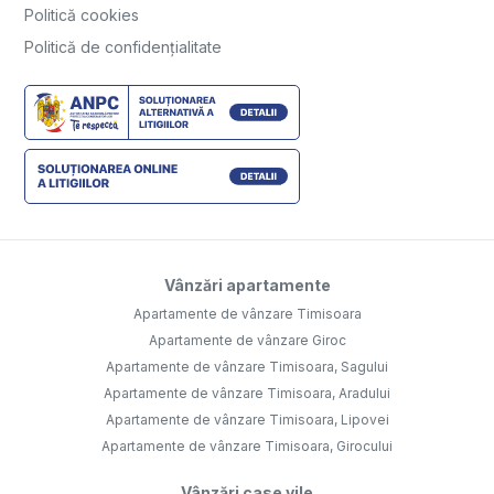
Politică cookies
Politică de confidențialitate
Vânzări apartamente
Apartamente de vânzare Timisoara
Apartamente de vânzare Giroc
Apartamente de vânzare Timisoara, Sagului
Apartamente de vânzare Timisoara, Aradului
Apartamente de vânzare Timisoara, Lipovei
Apartamente de vânzare Timisoara, Girocului
Vânzări case vile