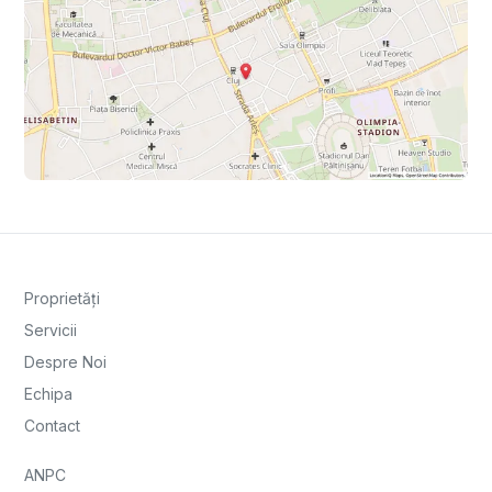
Proprietăți
Servicii
Despre Noi
Echipa
Contact
ANPC