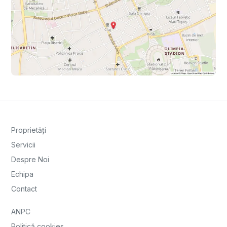
Proprietăți
Servicii
Despre Noi
Echipa
Contact
ANPC
Politică cookies