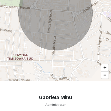
Gabriela Mihu
Administrator