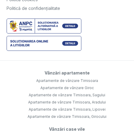
Politică de confidențialitate
Vânzări apartamente
Apartamente de vânzare Timisoara
Apartamente de vânzare Giroc
Apartamente de vânzare Timisoara, Sagului
Apartamente de vânzare Timisoara, Aradului
Apartamente de vânzare Timisoara, Lipovei
Apartamente de vânzare Timisoara, Girocului
Vânzări case vile