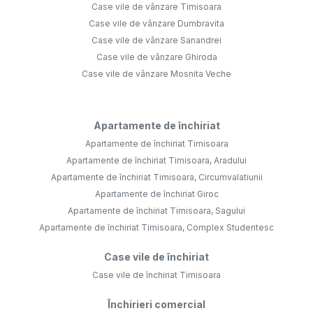
Case vile de vânzare Timisoara
Case vile de vânzare Dumbravita
Case vile de vânzare Sanandrei
Case vile de vânzare Ghiroda
Case vile de vânzare Mosnita Veche
Apartamente de închiriat
Apartamente de închiriat Timisoara
Apartamente de închiriat Timisoara, Aradului
Apartamente de închiriat Timisoara, Circumvalatiunii
Apartamente de închiriat Giroc
Apartamente de închiriat Timisoara, Sagului
Apartamente de închiriat Timisoara, Complex Studentesc
Case vile de închiriat
Case vile de închiriat Timisoara
Închirieri comercial