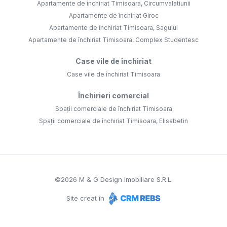
Apartamente de închiriat Timisoara, Circumvalatiunii
Apartamente de închiriat Giroc
Apartamente de închiriat Timisoara, Sagului
Apartamente de închiriat Timisoara, Complex Studentesc
Case vile de închiriat
Case vile de închiriat Timisoara
Închirieri comercial
Spații comerciale de închiriat Timisoara
Spații comerciale de închiriat Timisoara, Elisabetin
©
2026
M & G Design Imobiliare S.R.L.
Site creat în