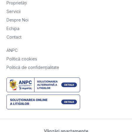
Proprietăți
Servicii
Despre Noi
Echipa
Contact
ANPC
Politică cookies
Politică de confidențialitate
Vânzări apartamente