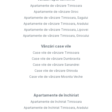
Apartamente de vânzare Timisoara
Apartamente de vânzare Giroc
Apartamente de vânzare Timisoara, Sagului
Apartamente de vânzare Timisoara, Aradului
Apartamente de vânzare Timisoara, Lipovei
Apartamente de vânzare Timisoara, Girocului
Vânzări case vile
Case vile de vânzare Timisoara
Case vile de vânzare Dumbravita
Case vile de vânzare Sanandrei
Case vile de vânzare Ghiroda
Case vile de vânzare Mosnita Veche
Apartamente de închiriat
Apartamente de închiriat Timisoara
Apartamente de închiriat Timisoara, Aradului