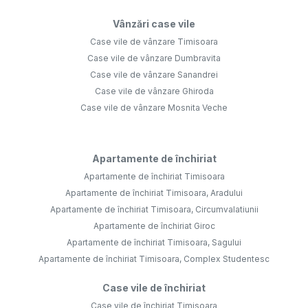
Vânzări case vile
Case vile de vânzare Timisoara
Case vile de vânzare Dumbravita
Case vile de vânzare Sanandrei
Case vile de vânzare Ghiroda
Case vile de vânzare Mosnita Veche
Apartamente de închiriat
Apartamente de închiriat Timisoara
Apartamente de închiriat Timisoara, Aradului
Apartamente de închiriat Timisoara, Circumvalatiunii
Apartamente de închiriat Giroc
Apartamente de închiriat Timisoara, Sagului
Apartamente de închiriat Timisoara, Complex Studentesc
Case vile de închiriat
Case vile de închiriat Timisoara