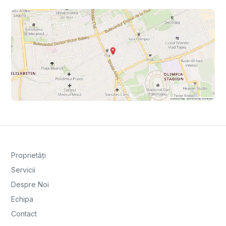
Proprietăți
Servicii
Despre Noi
Echipa
Contact