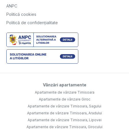
ANPC
Politică cookies
Politică de confidențialitate
Vânzări apartamente
Apartamente de vânzare Timisoara
Apartamente de vânzare Giroc
Apartamente de vânzare Timisoara, Sagului
Apartamente de vânzare Timisoara, Aradului
Apartamente de vânzare Timisoara, Lipovei
Apartamente de vânzare Timisoara, Girocului