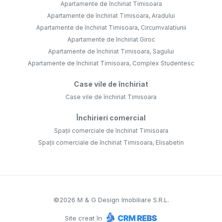
Apartamente de închiriat Timisoara
Apartamente de închiriat Timisoara, Aradului
Apartamente de închiriat Timisoara, Circumvalatiunii
Apartamente de închiriat Giroc
Apartamente de închiriat Timisoara, Sagului
Apartamente de închiriat Timisoara, Complex Studentesc
Case vile de închiriat
Case vile de închiriat Timisoara
Închirieri comercial
Spații comerciale de închiriat Timisoara
Spații comerciale de închiriat Timisoara, Elisabetin
©
2026
M & G Design Imobiliare S.R.L.
Site creat în