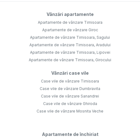
Vânzări apartamente
Apartamente de vânzare Timisoara
Apartamente de vânzare Giroc
Apartamente de vânzare Timisoara, Sagului
Apartamente de vânzare Timisoara, Aradului
Apartamente de vânzare Timisoara, Lipovei
Apartamente de vânzare Timisoara, Girocului
Vânzări case vile
Case vile de vânzare Timisoara
Case vile de vânzare Dumbravita
Case vile de vânzare Sanandrei
Case vile de vânzare Ghiroda
Case vile de vânzare Mosnita Veche
Apartamente de închiriat