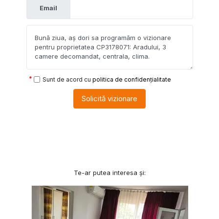
Email
Sunt de acord cu
politica de confidențialitate
Solicită vizionare
Te-ar putea interesa și: