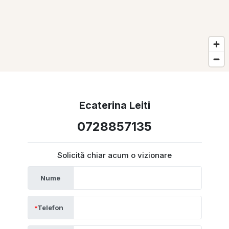
Ecaterina Leiti
0728857135
Solicită chiar acum o vizionare
Nume
Telefon