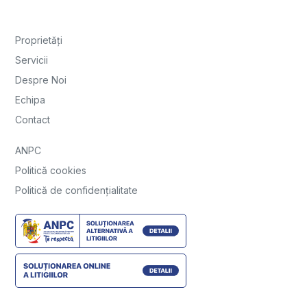
Proprietăți
Servicii
Despre Noi
Echipa
Contact
ANPC
Politică cookies
Politică de confidențialitate