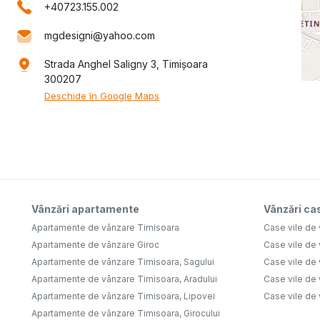
+40723.155.002
mgdesigni@yahoo.com
Strada Anghel Saligny 3, Timișoara
300207
Deschide în Google Maps
Vânzări apartamente
Vânzări cas
Apartamente de vânzare Timisoara
Case vile de
Apartamente de vânzare Giroc
Case vile de
Apartamente de vânzare Timisoara, Sagului
Case vile de
Apartamente de vânzare Timisoara, Aradului
Case vile de
Apartamente de vânzare Timisoara, Lipovei
Case vile de
Apartamente de vânzare Timisoara, Girocului