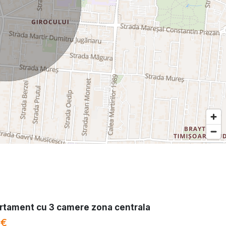
rtament cu 3 camere zona centrala
 €