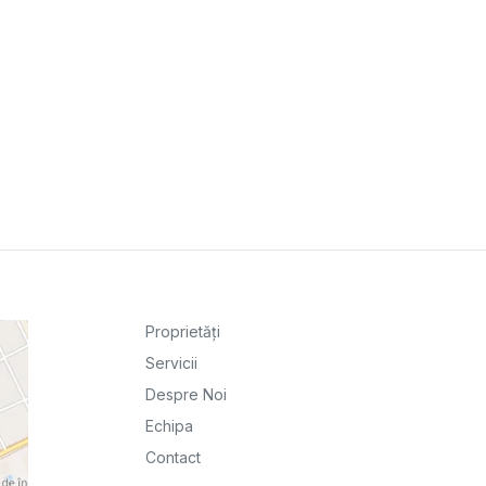
Proprietăți
Servicii
Despre Noi
Echipa
Contact