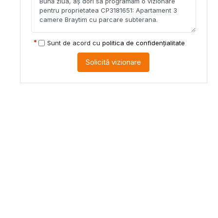
Sunt de acord cu
politica de confidențialitate
Solicită vizionare