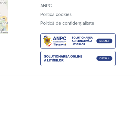
ANPC
Politică cookies
Politică de confidențialitate