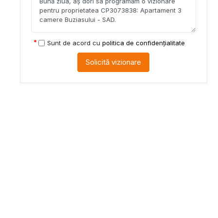
Sunt de acord cu
politica de confidențialitate
Solicită vizionare