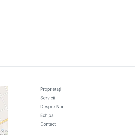
Proprietăți
Servicii
Despre Noi
Echipa
Contact