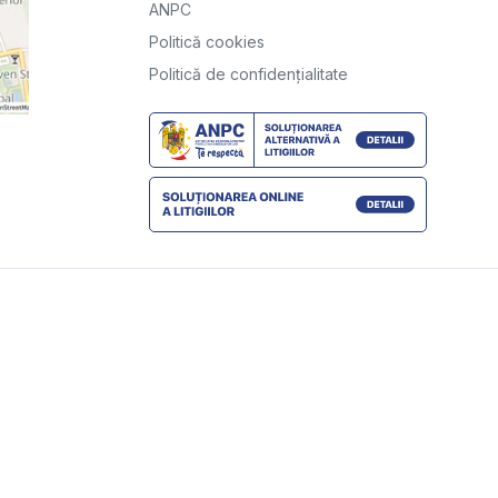
ANPC
Politică cookies
Politică de confidențialitate