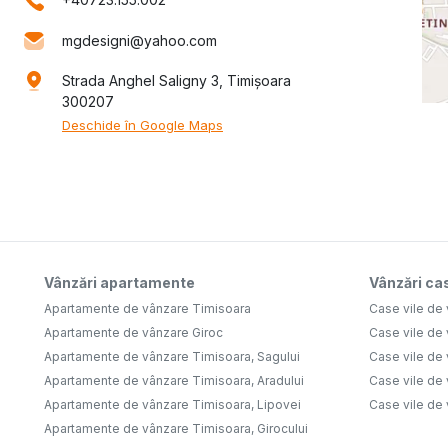
mgdesigni@yahoo.com
Strada Anghel Saligny 3, Timișoara
300207
Deschide în Google Maps
Vânzări apartamente
Vânzări cas
Apartamente de vânzare Timisoara
Case vile de
Apartamente de vânzare Giroc
Case vile de
Apartamente de vânzare Timisoara, Sagului
Case vile de
Apartamente de vânzare Timisoara, Aradului
Case vile de
Apartamente de vânzare Timisoara, Lipovei
Case vile de
Apartamente de vânzare Timisoara, Girocului