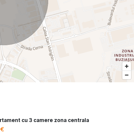
rtament cu 3 camere zona centrala
 €