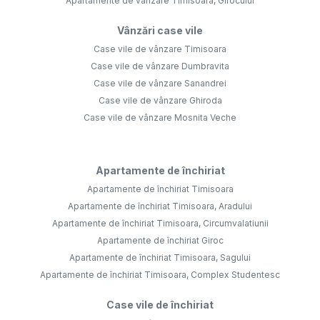
Apartamente de vânzare Timisoara, Girocului
Vânzări case vile
Case vile de vânzare Timisoara
Case vile de vânzare Dumbravita
Case vile de vânzare Sanandrei
Case vile de vânzare Ghiroda
Case vile de vânzare Mosnita Veche
Apartamente de închiriat
Apartamente de închiriat Timisoara
Apartamente de închiriat Timisoara, Aradului
Apartamente de închiriat Timisoara, Circumvalatiunii
Apartamente de închiriat Giroc
Apartamente de închiriat Timisoara, Sagului
Apartamente de închiriat Timisoara, Complex Studentesc
Case vile de închiriat