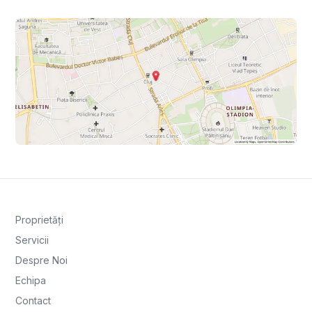
Proprietăți
Servicii
Despre Noi
Echipa
Contact