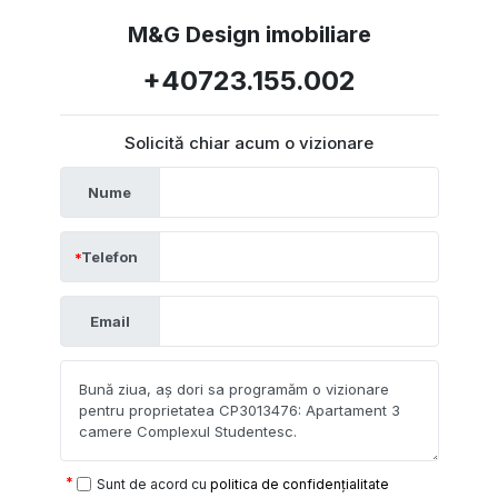
M&G Design imobiliare
+40723.155.002
Solicită chiar acum o vizionare
Nume
Telefon
Email
Sunt de acord cu
politica de confidențialitate