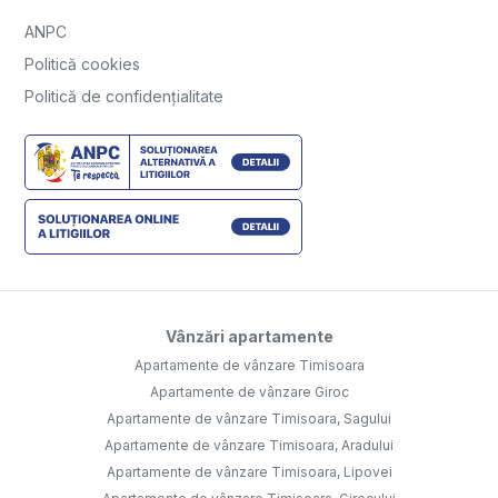
ANPC
Politică cookies
Politică de confidențialitate
Vânzări apartamente
Apartamente de vânzare Timisoara
Apartamente de vânzare Giroc
Apartamente de vânzare Timisoara, Sagului
Apartamente de vânzare Timisoara, Aradului
Apartamente de vânzare Timisoara, Lipovei