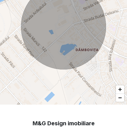
M&G Design imobiliare