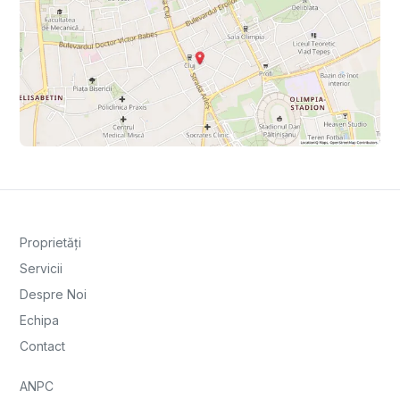
Proprietăți
Servicii
Despre Noi
Echipa
Contact
ANPC