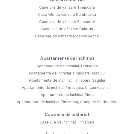
Case vile de vânzare Timisoara
Case vile de vânzare Dumbravita
Case vile de vânzare Sanandrei
Case vile de vânzare Ghiroda
Case vile de vânzare Mosnita Veche
Apartamente de închiriat
Apartamente de închiriat Timisoara
Apartamente de închiriat Timisoara, Aradului
Apartamente de închiriat Timisoara, Sagului
Apartamente de închiriat Timisoara, Circumvalatiunii
Apartamente de închiriat Giroc
Apartamente de închiriat Timisoara, Complex Studentesc
Case vile de închiriat
Case vile de închiriat Timisoara