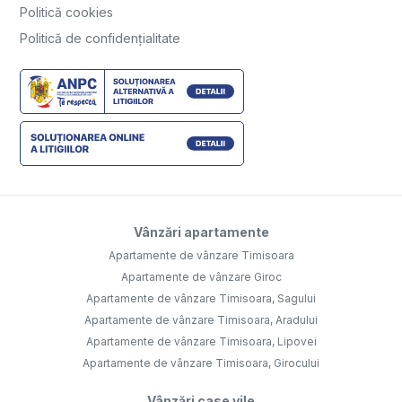
Politică cookies
Politică de confidențialitate
Vânzări apartamente
Apartamente de vânzare Timisoara
Apartamente de vânzare Giroc
Apartamente de vânzare Timisoara, Sagului
Apartamente de vânzare Timisoara, Aradului
Apartamente de vânzare Timisoara, Lipovei
Apartamente de vânzare Timisoara, Girocului
Vânzări case vile