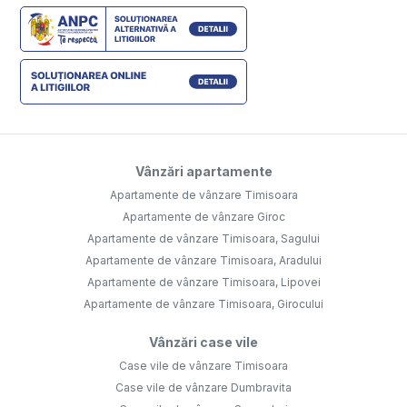
Vânzări apartamente
Apartamente de vânzare Timisoara
Apartamente de vânzare Giroc
Apartamente de vânzare Timisoara, Sagului
Apartamente de vânzare Timisoara, Aradului
Apartamente de vânzare Timisoara, Lipovei
Apartamente de vânzare Timisoara, Girocului
Vânzări case vile
Case vile de vânzare Timisoara
Case vile de vânzare Dumbravita