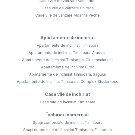
Case vile de vânzare Sanandrei
Case vile de vânzare Ghiroda
Case vile de vânzare Mosnita Veche
Apartamente de închiriat
Apartamente de închiriat Timisoara
Apartamente de închiriat Timisoara, Aradului
Apartamente de închiriat Timisoara, Circumvalatiunii
Apartamente de închiriat Giroc
Apartamente de închiriat Timisoara, Sagului
Apartamente de închiriat Timisoara, Complex Studentesc
Case vile de închiriat
Case vile de închiriat Timisoara
Închirieri comercial
Spații comerciale de închiriat Timisoara
Spații comerciale de închiriat Timisoara, Elisabetin