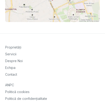
Proprietăți
Servicii
Despre Noi
Echipa
Contact
ANPC
Politică cookies
Politică de confidențialitate