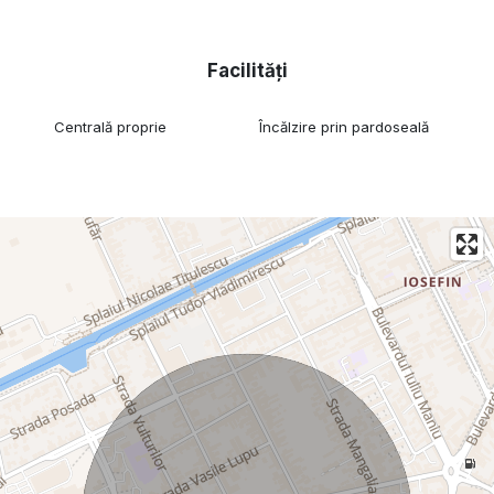
Facilități
Centrală proprie
Încălzire prin pardoseală