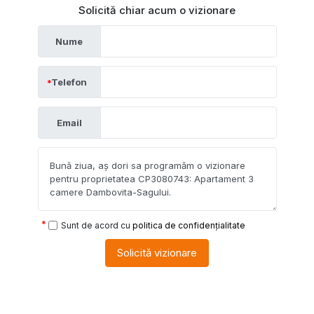
Solicită chiar acum o vizionare
Nume
Telefon
Email
Sunt de acord cu
politica de confidențialitate
Solicită vizionare