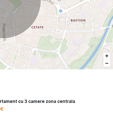
rtament cu 3 camere zona centrala
 €