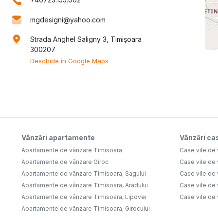
mgdesigni@yahoo.com
Strada Anghel Saligny 3, Timișoara
300207
Deschide în Google Maps
Vânzări apartamente
Vânzări cas
Apartamente de vânzare Timisoara
Case vile de
Apartamente de vânzare Giroc
Case vile de
Apartamente de vânzare Timisoara, Sagului
Case vile de
Apartamente de vânzare Timisoara, Aradului
Case vile de
Apartamente de vânzare Timisoara, Lipovei
Case vile de
Apartamente de vânzare Timisoara, Girocului