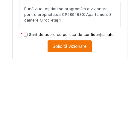
Sunt de acord cu
politica de confidențialitate
Solicită vizionare