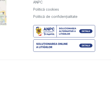
ANPC
Politică cookies
Politică de confidențialitate