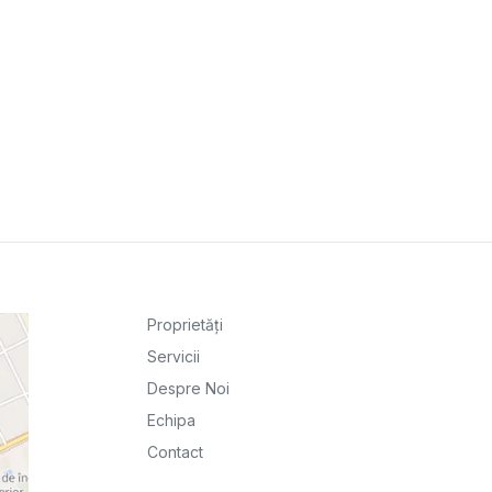
Proprietăți
Servicii
Despre Noi
Echipa
Contact