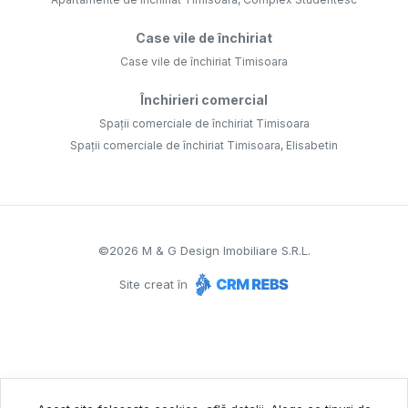
Case vile de închiriat
Case vile de închiriat Timisoara
Închirieri comercial
Spații comerciale de închiriat Timisoara
Spații comerciale de închiriat Timisoara, Elisabetin
©
2026
M & G Design Imobiliare S.R.L.
Site creat în