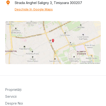
Strada Anghel Saligny 3, Timișoara 300207
Deschide în Google Maps
Proprietăți
Servicii
Despre Noi