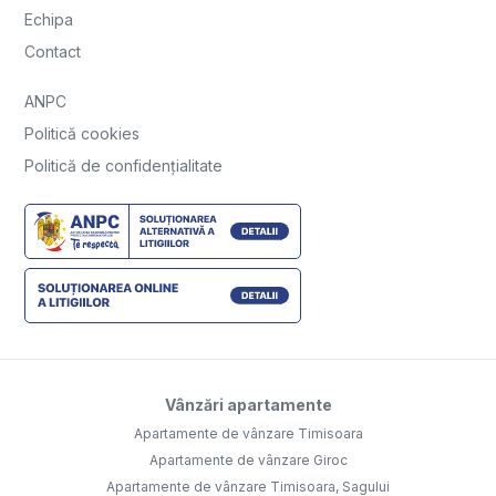
Echipa
Contact
ANPC
Politică cookies
Politică de confidențialitate
Vânzări apartamente
Apartamente de vânzare Timisoara
Apartamente de vânzare Giroc
Apartamente de vânzare Timisoara, Sagului