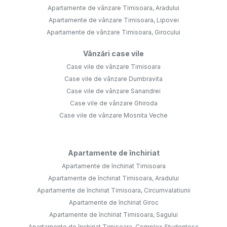
Apartamente de vânzare Timisoara, Aradului
Apartamente de vânzare Timisoara, Lipovei
Apartamente de vânzare Timisoara, Girocului
Vânzări case vile
Case vile de vânzare Timisoara
Case vile de vânzare Dumbravita
Case vile de vânzare Sanandrei
Case vile de vânzare Ghiroda
Case vile de vânzare Mosnita Veche
Apartamente de închiriat
Apartamente de închiriat Timisoara
Apartamente de închiriat Timisoara, Aradului
Apartamente de închiriat Timisoara, Circumvalatiunii
Apartamente de închiriat Giroc
Apartamente de închiriat Timisoara, Sagului
Apartamente de închiriat Timisoara, Complex Studentesc