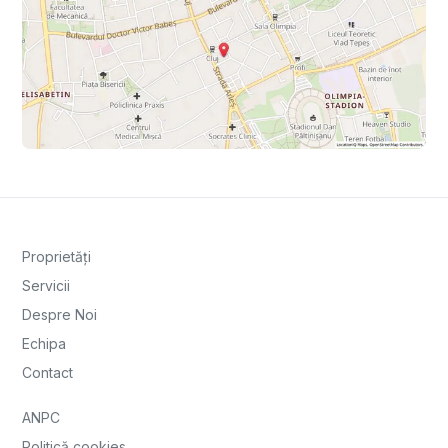
Proprietăți
Servicii
Despre Noi
Echipa
Contact
ANPC
Politică cookies