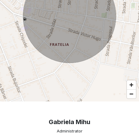
Gabriela Mihu
Administrator