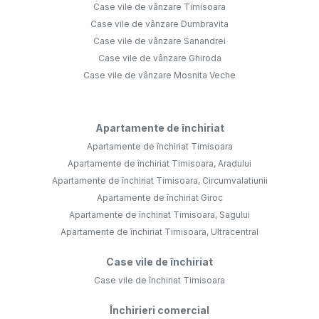
Case vile de vânzare Timisoara
Case vile de vânzare Dumbravita
Case vile de vânzare Sanandrei
Case vile de vânzare Ghiroda
Case vile de vânzare Mosnita Veche
Apartamente de închiriat
Apartamente de închiriat Timisoara
Apartamente de închiriat Timisoara, Aradului
Apartamente de închiriat Timisoara, Circumvalatiunii
Apartamente de închiriat Giroc
Apartamente de închiriat Timisoara, Sagului
Apartamente de închiriat Timisoara, Ultracentral
Case vile de închiriat
Case vile de închiriat Timisoara
Închirieri comercial