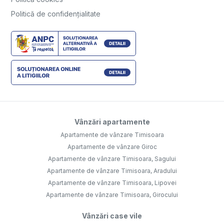
Politică de confidențialitate
Vânzări apartamente
Apartamente de vânzare Timisoara
Apartamente de vânzare Giroc
Apartamente de vânzare Timisoara, Sagului
Apartamente de vânzare Timisoara, Aradului
Apartamente de vânzare Timisoara, Lipovei
Apartamente de vânzare Timisoara, Girocului
Vânzări case vile