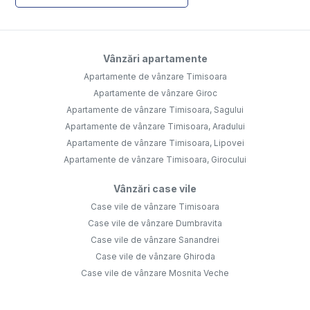
Vânzări apartamente
Apartamente de vânzare Timisoara
Apartamente de vânzare Giroc
Apartamente de vânzare Timisoara, Sagului
Apartamente de vânzare Timisoara, Aradului
Apartamente de vânzare Timisoara, Lipovei
Apartamente de vânzare Timisoara, Girocului
Vânzări case vile
Case vile de vânzare Timisoara
Case vile de vânzare Dumbravita
Case vile de vânzare Sanandrei
Case vile de vânzare Ghiroda
Case vile de vânzare Mosnita Veche