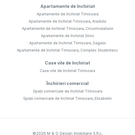
Apartamente de închiriat
Apartamente de închiriat Timisoara
Apartamente de închiriat Timisoara, Aradului
Apartamente de închiriat Timisoara, Circumvalatiunii
Apartamente de închiriat Giroc
Apartamente de închiriat Timisoara, Sagului
Apartamente de închiriat Timisoara, Complex Studentesc
Case vile de închiriat
Case vile de închiriat Timisoara
Închirieri comercial
Spații comerciale de închiriat Timisoara
Spații comerciale de închiriat Timisoara, Elisabetin
©
2026
M & G Design Imobiliare S.R.L.