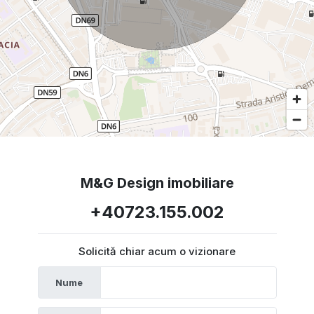
M&G Design imobiliare
+40723.155.002
Solicită chiar acum o vizionare
Nume