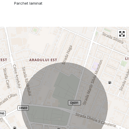
Parchet laminat