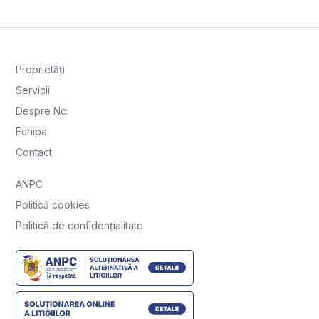
Proprietăți
Servicii
Despre Noi
Echipa
Contact
ANPC
Politică cookies
Politică de confidențialitate