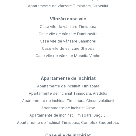
Apartamente de vânzare Timisoara, Girocului
Vânzări case vile
Case vile de vânzare Timisoara
Case vile de vânzare Dumbravita
Case vile de vânzare Sanandrei
Case vile de vânzare Ghiroda
Case vile de vânzare Mosnita Veche
Apartamente de închiriat
Apartamente de închiriat Timisoara
Apartamente de închiriat Timisoara, Aradului
Apartamente de închiriat Timisoara, Circumvalatiunii
Apartamente de închiriat Giroc
Apartamente de închiriat Timisoara, Sagului
Apartamente de închiriat Timisoara, Complex Studentesc
Case vile de închiriat