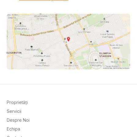
Proprietăți
Servicii
Despre Noi
Echipa