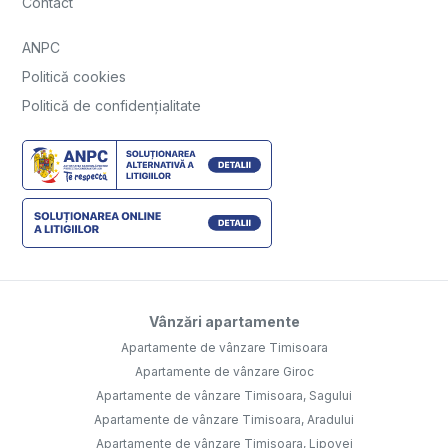
Contact
ANPC
Politică cookies
Politică de confidențialitate
Vânzări apartamente
Apartamente de vânzare Timisoara
Apartamente de vânzare Giroc
Apartamente de vânzare Timisoara, Sagului
Apartamente de vânzare Timisoara, Aradului
Apartamente de vânzare Timisoara, Lipovei