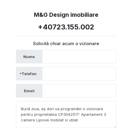
M&G Design imobiliare
+40723.155.002
Solicită chiar acum o vizionare
Nume
Telefon
Email