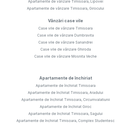
Apartamente de vânzare Timisoara, Lipovei
Apartamente de vânzare Timisoara, Girocului
Vânzări case vile
Case vile de vânzare Timisoara
Case vile de vânzare Dumbravita
Case vile de vânzare Sanandrei
Case vile de vânzare Ghiroda
Case vile de vânzare Mosnita Veche
Apartamente de închiriat
Apartamente de închiriat Timisoara
Apartamente de închiriat Timisoara, Aradului
Apartamente de închiriat Timisoara, Circumvalatiunii
Apartamente de închiriat Giroc
Apartamente de închiriat Timisoara, Sagului
Apartamente de închiriat Timisoara, Complex Studentesc