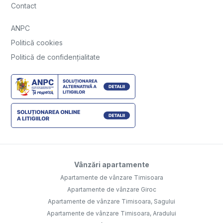
Contact
ANPC
Politică cookies
Politică de confidențialitate
Vânzări apartamente
Apartamente de vânzare Timisoara
Apartamente de vânzare Giroc
Apartamente de vânzare Timisoara, Sagului
Apartamente de vânzare Timisoara, Aradului