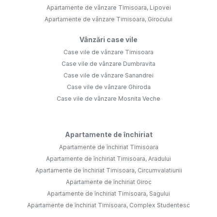
Apartamente de vânzare Timisoara, Lipovei
Apartamente de vânzare Timisoara, Girocului
Vânzări case vile
Case vile de vânzare Timisoara
Case vile de vânzare Dumbravita
Case vile de vânzare Sanandrei
Case vile de vânzare Ghiroda
Case vile de vânzare Mosnita Veche
Apartamente de închiriat
Apartamente de închiriat Timisoara
Apartamente de închiriat Timisoara, Aradului
Apartamente de închiriat Timisoara, Circumvalatiunii
Apartamente de închiriat Giroc
Apartamente de închiriat Timisoara, Sagului
Apartamente de închiriat Timisoara, Complex Studentesc