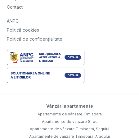
Contact
ANPC
Politică cookies
Politică de confidențialitate
Vânzări apartamente
Apartamente de vânzare Timisoara
Apartamente de vânzare Giroc
Apartamente de vânzare Timisoara, Sagului
Apartamente de vânzare Timisoara, Aradului