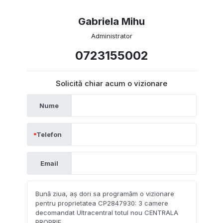
Gabriela Mihu
Administrator
0723155002
Solicită chiar acum o vizionare
Nume
Telefon
Email