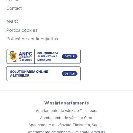
Contact
ANPC
Politică cookies
Politică de confidențialitate
Vânzări apartamente
Apartamente de vânzare Timisoara
Apartamente de vânzare Giroc
Apartamente de vânzare Timisoara, Sagului
Apartamente de vânzare Timisoara, Aradului