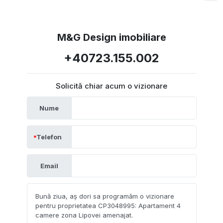
M&G Design imobiliare
+40723.155.002
Solicită chiar acum o vizionare
Nume
Telefon
Email