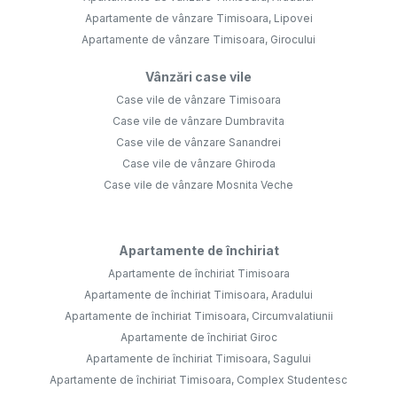
Apartamente de vânzare Timisoara, Lipovei
Apartamente de vânzare Timisoara, Girocului
Vânzări case vile
Case vile de vânzare Timisoara
Case vile de vânzare Dumbravita
Case vile de vânzare Sanandrei
Case vile de vânzare Ghiroda
Case vile de vânzare Mosnita Veche
Apartamente de închiriat
Apartamente de închiriat Timisoara
Apartamente de închiriat Timisoara, Aradului
Apartamente de închiriat Timisoara, Circumvalatiunii
Apartamente de închiriat Giroc
Apartamente de închiriat Timisoara, Sagului
Apartamente de închiriat Timisoara, Complex Studentesc