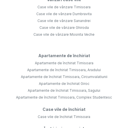
Case vile de vânzare Timisoara
Case vile de vânzare Dumbravita
Case vile de vânzare Sanandrei
Case vile de vânzare Ghiroda
Case vile de vânzare Mosnita Veche
Apartamente de închiriat
Apartamente de închiriat Timisoara
Apartamente de închiriat Timisoara, Aradului
Apartamente de închiriat Timisoara, Circumvalatiunii
Apartamente de închiriat Giroc
Apartamente de închiriat Timisoara, Sagului
Apartamente de închiriat Timisoara, Complex Studentesc
Case vile de închiriat
Case vile de închiriat Timisoara