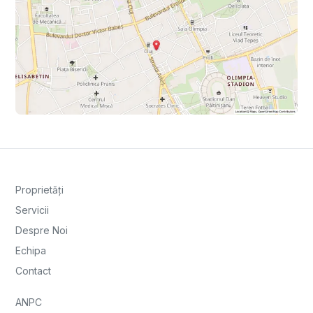
Proprietăți
Servicii
Despre Noi
Echipa
Contact
ANPC