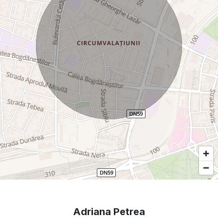
Adriana Petrea