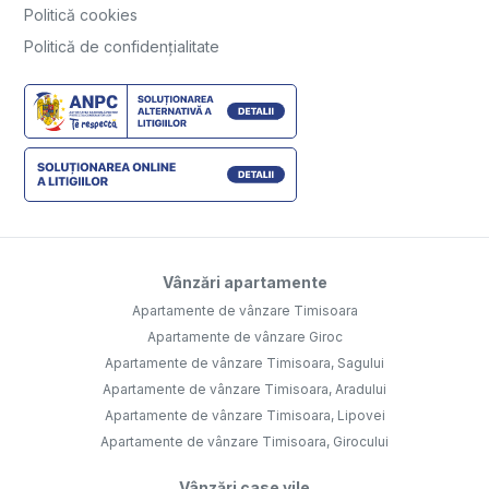
Politică cookies
Politică de confidențialitate
Vânzări apartamente
Apartamente de vânzare Timisoara
Apartamente de vânzare Giroc
Apartamente de vânzare Timisoara, Sagului
Apartamente de vânzare Timisoara, Aradului
Apartamente de vânzare Timisoara, Lipovei
Apartamente de vânzare Timisoara, Girocului
Vânzări case vile