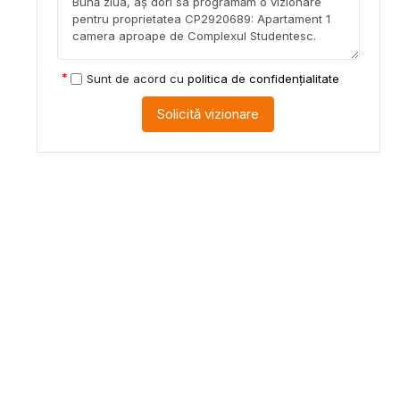
Sunt de acord cu
politica de confidențialitate
Solicită vizionare