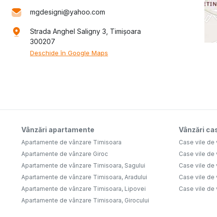
mgdesigni@yahoo.com
Strada Anghel Saligny 3, Timișoara
300207
Deschide în Google Maps
Vânzări apartamente
Vânzări cas
Apartamente de vânzare Timisoara
Case vile de
Apartamente de vânzare Giroc
Case vile de
Apartamente de vânzare Timisoara, Sagului
Case vile de
Apartamente de vânzare Timisoara, Aradului
Case vile de
Apartamente de vânzare Timisoara, Lipovei
Case vile de
Apartamente de vânzare Timisoara, Girocului