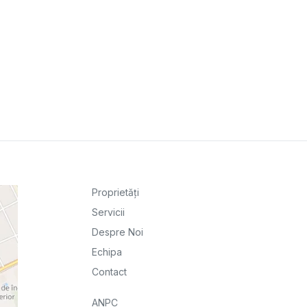
Proprietăți
Servicii
Despre Noi
Echipa
Contact
ANPC