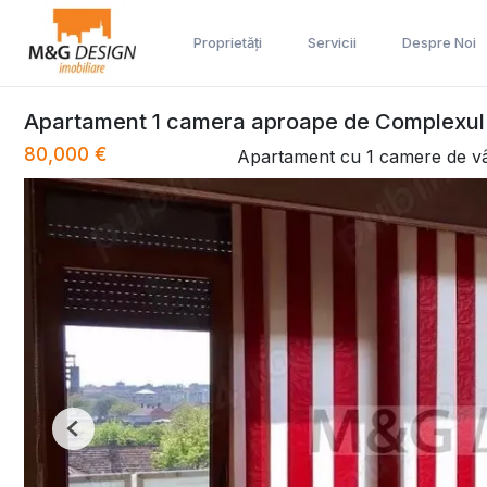
Proprietăți
Servicii
Despre Noi
Apartament 1 camera aproape de Complexul
80,000 €
Apartament cu 1 camere de v
Previous