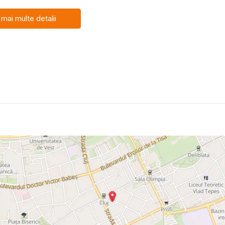
 mai multe detalii