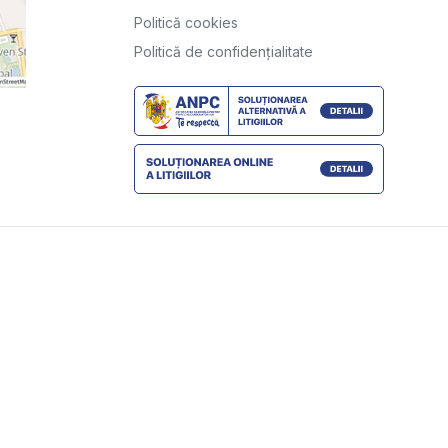
Politică cookies
Politică de confidențialitate