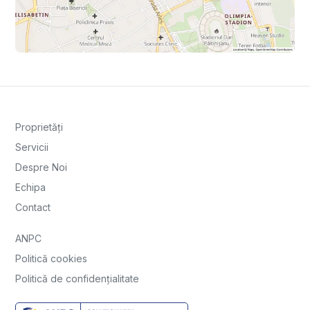
Proprietăți
Servicii
Despre Noi
Echipa
Contact
ANPC
Politică cookies
Politică de confidențialitate