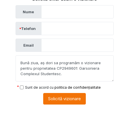
Nume
Telefon
Email
Sunt de acord cu
politica de confidențialitate
Solicită vizionare