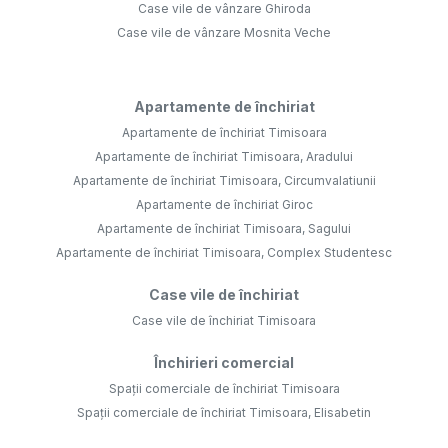
Case vile de vânzare Ghiroda
Case vile de vânzare Mosnita Veche
Apartamente de închiriat
Apartamente de închiriat Timisoara
Apartamente de închiriat Timisoara, Aradului
Apartamente de închiriat Timisoara, Circumvalatiunii
Apartamente de închiriat Giroc
Apartamente de închiriat Timisoara, Sagului
Apartamente de închiriat Timisoara, Complex Studentesc
Case vile de închiriat
Case vile de închiriat Timisoara
Închirieri comercial
Spații comerciale de închiriat Timisoara
Spații comerciale de închiriat Timisoara, Elisabetin