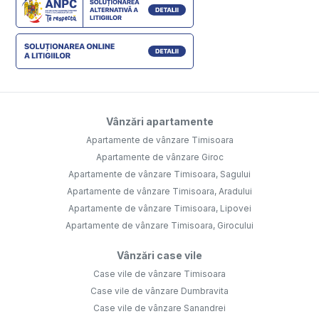
Vânzări apartamente
Apartamente de vânzare Timisoara
Apartamente de vânzare Giroc
Apartamente de vânzare Timisoara, Sagului
Apartamente de vânzare Timisoara, Aradului
Apartamente de vânzare Timisoara, Lipovei
Apartamente de vânzare Timisoara, Girocului
Vânzări case vile
Case vile de vânzare Timisoara
Case vile de vânzare Dumbravita
Case vile de vânzare Sanandrei